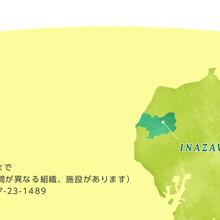
まで
間が異なる組織、施設があります）
23-1489