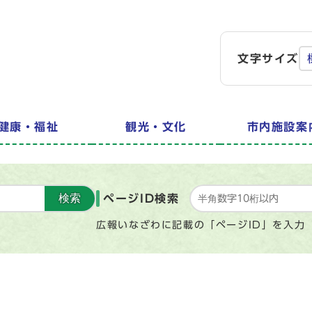
文字サイズ
健康・福祉
観光・文化
市内施設案
検索
ページID検索
広報いなざわに記載の「ページID」を入力