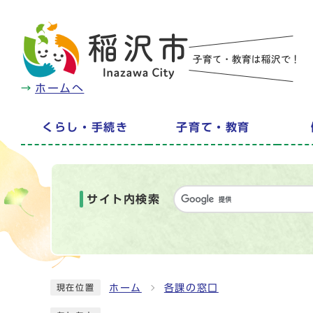
ホームへ
くらし・手続き
子育て・教育
サイト内検索
ホーム
各課の窓口
現在位置