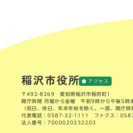
アクセス
〒492-8269 愛知県稲沢市稲府町1
開庁時間 月曜から金曜 午前9時から午後5時
（祝日、休日、年末年始を除く。一部、開庁時
代表電話：
0587-32-1111
ファクス：0587-
法人番号：7000020232203