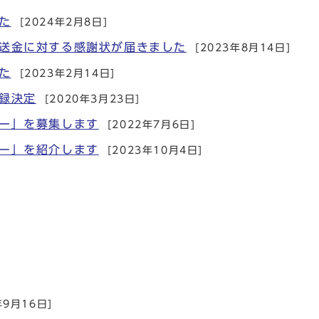
た
[2024年2月8日]
送金に対する感謝状が届きました
[2023年8月14日]
た
[2023年2月14日]
録決定
[2020年3月23日]
ー」を募集します
[2022年7月6日]
ー」を紹介します
[2023年10月4日]
年9月16日]