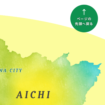
ページの
先頭へ戻る