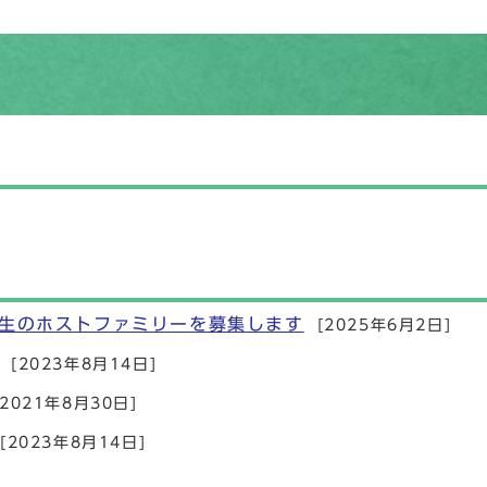
生のホストファミリーを募集します
[2025年6月2日]
[2023年8月14日]
[2021年8月30日]
[2023年8月14日]