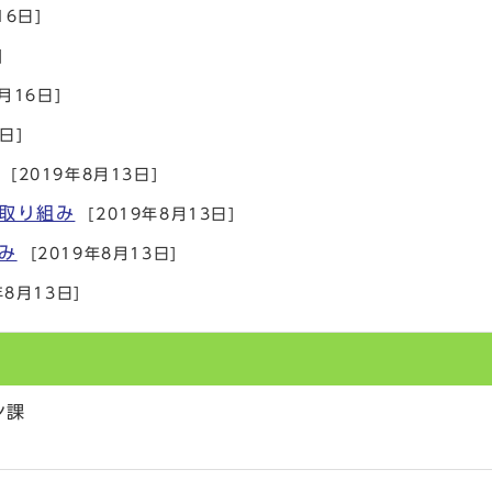
16日]
]
9月16日]
日]
[2019年8月13日]
取り組み
[2019年8月13日]
み
[2019年8月13日]
年8月13日]
ン課