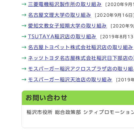
三菱電機稲沢製作所の取り組み
[2020年9月
名古屋文理大学の取り組み
[2020年9月16日
愛知文教女子短期大学の取り組み
[2020年
TSUTAYA稲沢店の取り組み
[2019年8月13
名古屋トヨペット株式会社稲沢店の取り組み
ネッツトヨタ名古屋株式会社稲沢日下部店の
モスバーガー稲沢アクロスプラザ店の取り組
モスバーガー稲沢天池店の取り組み
[2019
お問い合わせ
稲沢市役所 総合政策部 シティプロモーショ