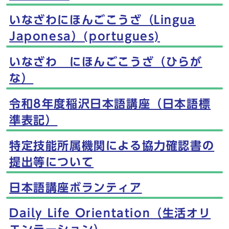
いなざわにほんごこうざ（Lingua
Japonesa）(portugues)
いなざわ にほんごこうざ（ひらが
な）
令和8年度稲沢日本語講座（日本語標
準表記）
特定技能所属機関による協力確認書の
提出等について
日本語講座ボランティア
Daily Life Orientation（生活オリ