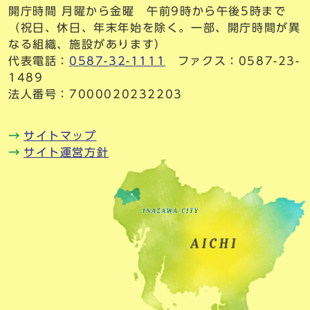
開庁時間 月曜から金曜 午前9時から午後5時まで
（祝日、休日、年末年始を除く。一部、開庁時間が異
なる組織、施設があります）
代表電話：
0587-32-1111
ファクス：0587-23-
1489
法人番号：7000020232203
サイトマップ
サイト運営方針