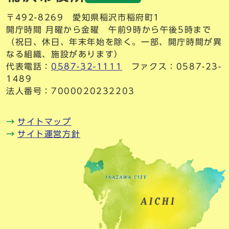
〒492-8269 愛知県稲沢市稲府町1
開庁時間 月曜から金曜 午前9時から午後5時まで
（祝日、休日、年末年始を除く。一部、開庁時間が異
なる組織、施設があります）
代表電話：
0587-32-1111
ファクス：0587-23-
1489
法人番号：7000020232203
サイトマップ
サイト運営方針