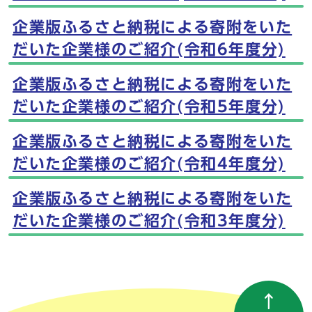
企業版ふるさと納税による寄附をいた
だいた企業様のご紹介(令和6年度分)
企業版ふるさと納税による寄附をいた
だいた企業様のご紹介(令和5年度分)
企業版ふるさと納税による寄附をいた
だいた企業様のご紹介(令和4年度分)
企業版ふるさと納税による寄附をいた
だいた企業様のご紹介(令和3年度分)