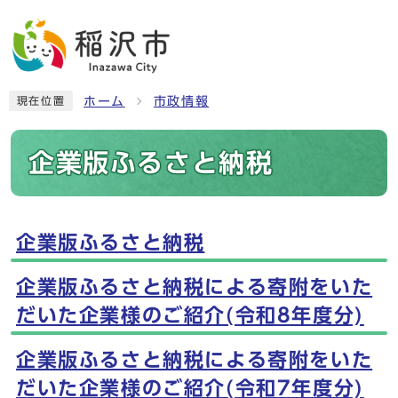
ホーム
市政情報
現在位置
企業版ふるさと納税
企業版ふるさと納税
メインメニュー
企業版ふるさと納税による寄附をいた
だいた企業様のご紹介(令和8年度分)
企業版ふるさと納税による寄附をいた
だいた企業様のご紹介(令和7年度分)