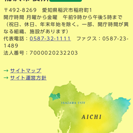
〒492-8269 愛知県稲沢市稲府町1
開庁時間 月曜から金曜 午前9時から午後5時まで
（祝日、休日、年末年始を除く。一部、開庁時間が異
なる組織、施設があります）
代表電話：
0587-32-1111
ファクス：0587-23-
1489
法人番号：7000020232203
サイトマップ
サイト運営方針