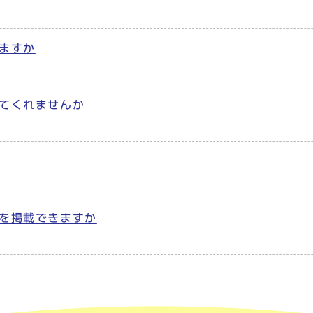
ますか
てくれませんか
を掲載できますか