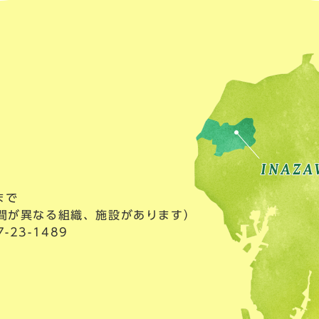
まで
間が異なる組織、施設があります）
23-1489