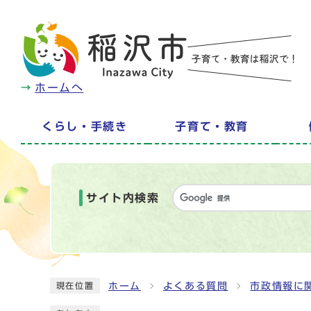
ホームへ
くらし・手続き
子育て・教育
サイト内検索
ホーム
よくある質問
市政情報に
現在位置