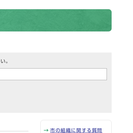
さい。
市の組織に関する質問