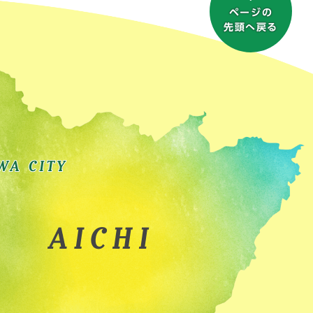
ページの
先頭へ戻る