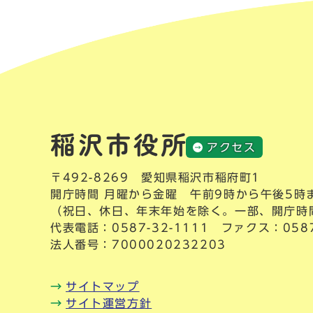
アクセス
〒492-8269 愛知県稲沢市稲府町1
開庁時間 月曜から金曜 午前9時から午後5時
（祝日、休日、年末年始を除く。一部、開庁時
代表電話：
0587-32-1111
ファクス：0587-
法人番号：7000020232203
サイトマップ
サイト運営方針