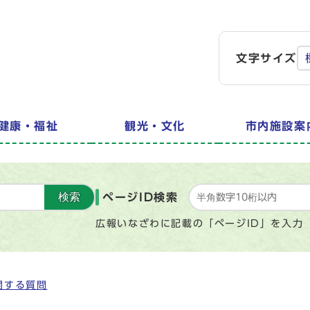
文字サイズ
健康・福祉
観光・文化
市内施設案
検索
ページID検索
広報いなざわに記載の「ページID」を入力
関する質問