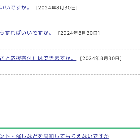
いいですか。
[2024年8月30日]
うすればいいですか。
[2024年8月30日]
さと応援寄付）はできますか。
[2024年8月30日]
ント・催しなどを周知してもらえないですか