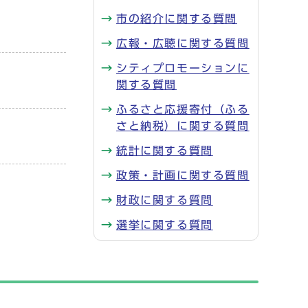
市の紹介に関する質問
広報・広聴に関する質問
シティプロモーションに
関する質問
ふるさと応援寄付（ふる
さと納税）に関する質問
統計に関する質問
政策・計画に関する質問
財政に関する質問
選挙に関する質問