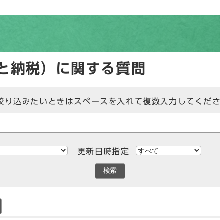
と納税）に関する質問
絞り込みたいときはスペースを入れて複数入力してくだ
更新日時指定
検索