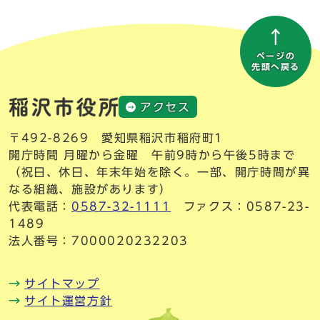
ページの
先頭へ戻る
アクセス
〒492-8269 愛知県稲沢市稲府町1
開庁時間 月曜から金曜 午前9時から午後5時まで
（祝日、休日、年末年始を除く。一部、開庁時間が異
なる組織、施設があります）
代表電話：
0587-32-1111
ファクス：0587-23-
1489
法人番号：7000020232203
サイトマップ
サイト運営方針