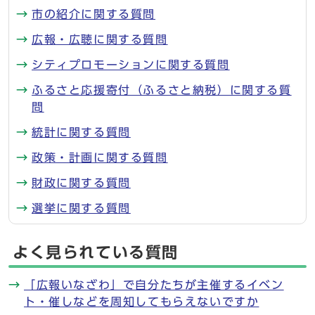
市の紹介に関する質問
広報・広聴に関する質問
シティプロモーションに関する質問
ふるさと応援寄付（ふるさと納税）に関する質
問
統計に関する質問
政策・計画に関する質問
財政に関する質問
選挙に関する質問
よく見られている質問
「広報いなざわ」で自分たちが主催するイベン
ト・催しなどを周知してもらえないですか