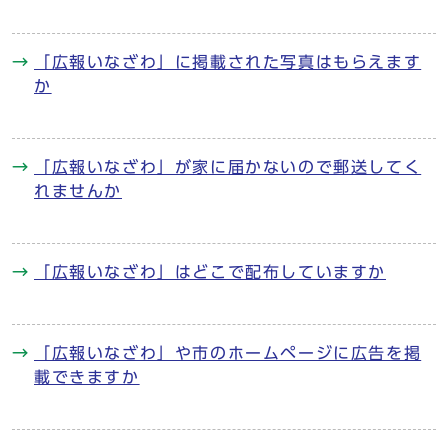
「広報いなざわ」に掲載された写真はもらえます
か
「広報いなざわ」が家に届かないので郵送してく
れませんか
「広報いなざわ」はどこで配布していますか
「広報いなざわ」や市のホームページに広告を掲
載できますか