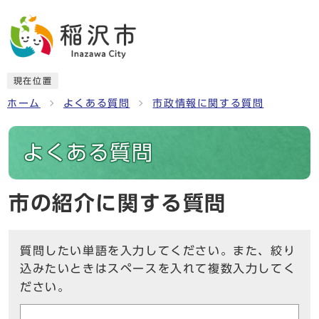
現在位置
ホーム
よくある質問
市政情報に関する質問
よくある質問
市の紹介に関する質問
質問したい単語を入力してください。また、絞り
込みたいときはスペースを入れて複数入力してく
ださい。