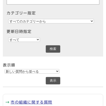
カテゴリー指定
更新日時指定
検索
表示順
表示
市の組織に関する質問