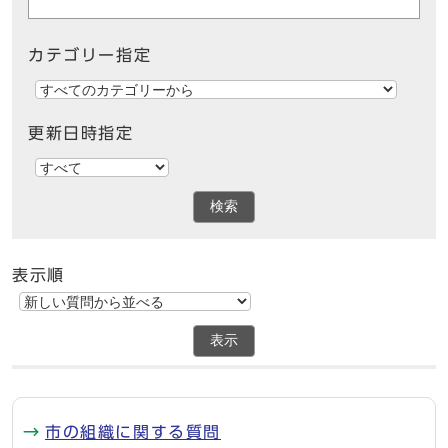
カテゴリー指定
更新日時指定
検索
表示順
表示
市の組織に関する質問