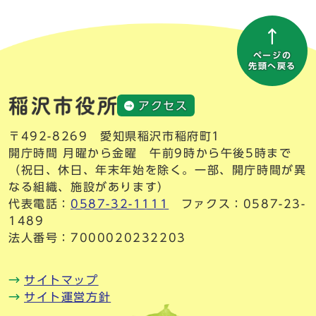
ページの
先頭へ戻る
アクセス
〒492-8269 愛知県稲沢市稲府町1
開庁時間 月曜から金曜 午前9時から午後5時まで
（祝日、休日、年末年始を除く。一部、開庁時間が異
なる組織、施設があります）
代表電話：
0587-32-1111
ファクス：0587-23-
1489
法人番号：7000020232203
サイトマップ
サイト運営方針