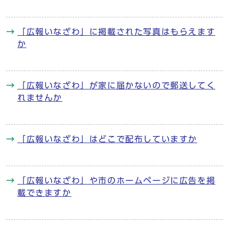
「広報いなざわ」に掲載された写真はもらえます
か
「広報いなざわ」が家に届かないので郵送してく
れませんか
「広報いなざわ」はどこで配布していますか
「広報いなざわ」や市のホームページに広告を掲
載できますか