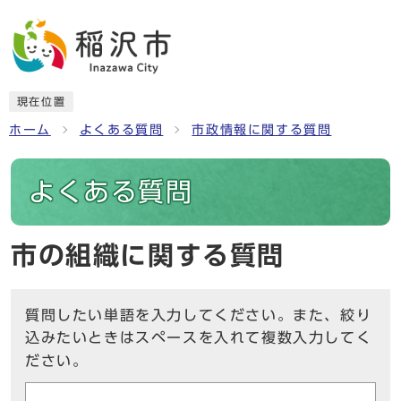
現在位置
ホーム
よくある質問
市政情報に関する質問
よくある質問
市の組織に関する質問
質問したい単語を入力してください。また、絞り
込みたいときはスペースを入れて複数入力してく
ださい。