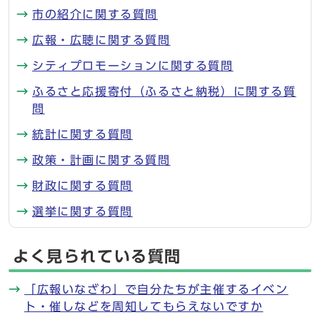
市の紹介に関する質問
広報・広聴に関する質問
シティプロモーションに関する質問
ふるさと応援寄付（ふるさと納税）に関する質
問
統計に関する質問
政策・計画に関する質問
財政に関する質問
選挙に関する質問
よく見られている質問
「広報いなざわ」で自分たちが主催するイベン
ト・催しなどを周知してもらえないですか