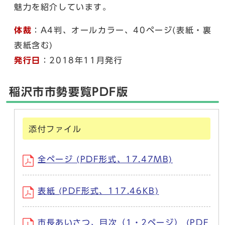
魅力を紹介しています。
体裁
：A4判、オールカラー、40ページ(表紙・裏
表紙含む)
発行日
：2018年11月発行
稲沢市市勢要覧PDF版
添付ファイル
全ページ (PDF形式、17.47MB)
表紙 (PDF形式、117.46KB)
市長あいさつ、目次（1・2ページ） (PDF