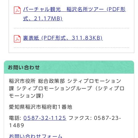
バーチャル観光 稲沢名所ツアー (PDF形
式、21.17MB)
裏表紙 (PDF形式、311.83KB)
お問い合わせ
稲沢市役所 総合政策部 シティプロモーション
課 シティプロモーショングループ（シティプロ
モーション課）
愛知県稲沢市稲府町1番地
電話:
0587-32-1125
ファクス: 0587-23-
1489
お問い合わせフォーム