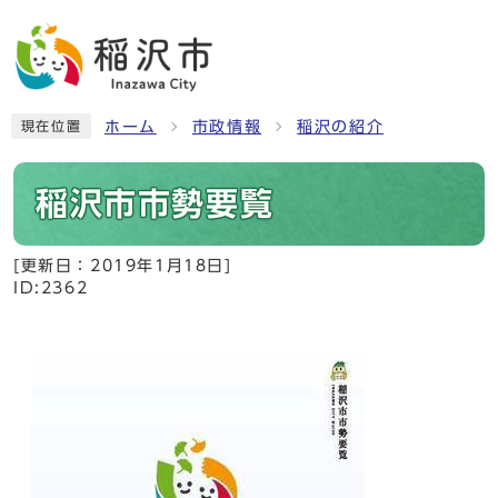
ホーム
市政情報
稲沢の紹介
現在位置
稲沢市市勢要覧
[更新日：
2019年1月18日
]
ID:2362