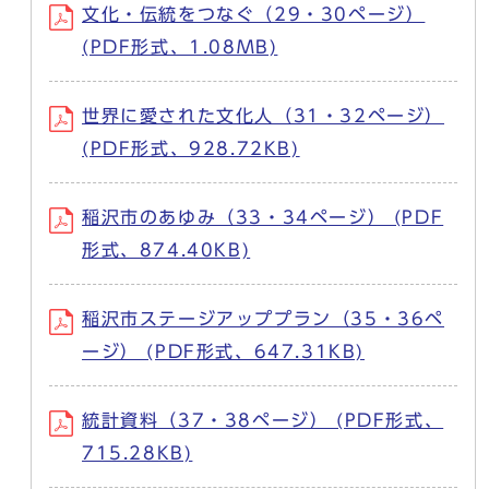
文化・伝統をつなぐ（29・30ページ）
(PDF形式、1.08MB)
世界に愛された文化人（31・32ページ）
(PDF形式、928.72KB)
稲沢市のあゆみ（33・34ページ） (PDF
形式、874.40KB)
稲沢市ステージアッププラン（35・36ペ
ージ） (PDF形式、647.31KB)
統計資料（37・38ページ） (PDF形式、
715.28KB)