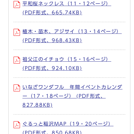
平和桜ネックレス（11・12ページ）
(PDF形式、665.74KB)
植木・苗木、アジサイ（13・14ページ）
(PDF形式、968.43KB)
祖父江のイチョウ（15・16ページ）
(PDF形式、924.10KB)
いなざワンダフル 年間イベントカレンダ
ー（17・18ページ） (PDF形式、
827.88KB)
ぐるっと稲沢MAP（19・20ページ）
(PDF形式、850.68KB)