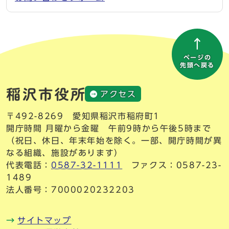
ページの
先頭へ戻る
アクセス
〒492-8269 愛知県稲沢市稲府町1
開庁時間 月曜から金曜 午前9時から午後5時まで
（祝日、休日、年末年始を除く。一部、開庁時間が異
なる組織、施設があります）
代表電話：
0587-32-1111
ファクス：0587-23-
1489
法人番号：7000020232203
サイトマップ