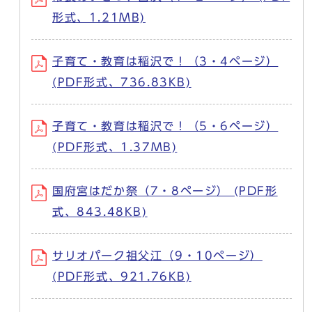
形式、1.21MB)
子育て・教育は稲沢で！（3・4ページ）
(PDF形式、736.83KB)
子育て・教育は稲沢で！（5・6ページ）
(PDF形式、1.37MB)
国府宮はだか祭（7・8ページ） (PDF形
式、843.48KB)
サリオパーク祖父江（9・10ページ）
(PDF形式、921.76KB)