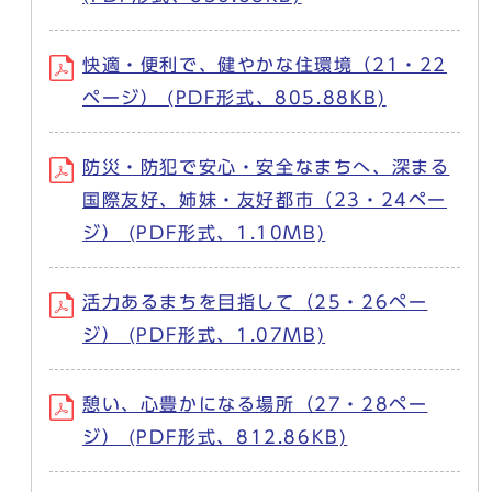
快適・便利で、健やかな住環境（21・22
ページ） (PDF形式、805.88KB)
防災・防犯で安心・安全なまちへ、深まる
国際友好、姉妹・友好都市（23・24ペー
ジ） (PDF形式、1.10MB)
活力あるまちを目指して（25・26ペー
ジ） (PDF形式、1.07MB)
憩い、心豊かになる場所（27・28ペー
ジ） (PDF形式、812.86KB)