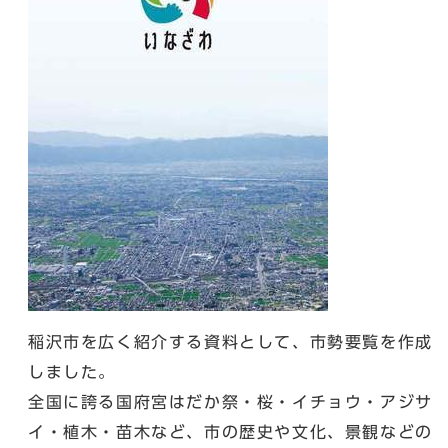
稲沢市を広く紹介する資料として、市勢要覧を作成
しました。
全国に誇る国府宮はだか祭・桜・イチョウ・アジサ
イ・植木・苗木など、市の歴史や文化、景観などの