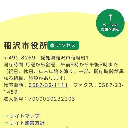
ページの
先頭へ戻る
アクセス
〒492-8269 愛知県稲沢市稲府町1
開庁時間 月曜から金曜 午前9時から午後5時まで
（祝日、休日、年末年始を除く。一部、開庁時間が異
なる組織、施設があります）
代表電話：
0587-32-1111
ファクス：0587-23-
1489
法人番号：7000020232203
サイトマップ
サイト運営方針