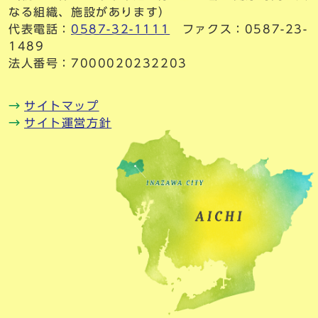
なる組織、施設があります）
代表電話：
0587-32-1111
ファクス：0587-23-
1489
法人番号：7000020232203
サイトマップ
サイト運営方針