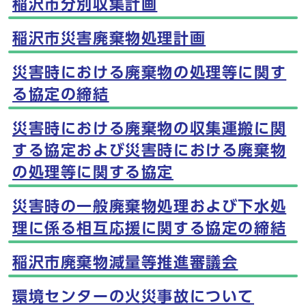
稲沢市分別収集計画
稲沢市災害廃棄物処理計画
災害時における廃棄物の処理等に関す
る協定の締結
災害時における廃棄物の収集運搬に関
する協定および災害時における廃棄物
の処理等に関する協定
災害時の一般廃棄物処理および下水処
理に係る相互応援に関する協定の締結
稲沢市廃棄物減量等推進審議会
環境センターの火災事故について