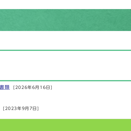
書類
[2026年6月16日]
[2023年9月7日]