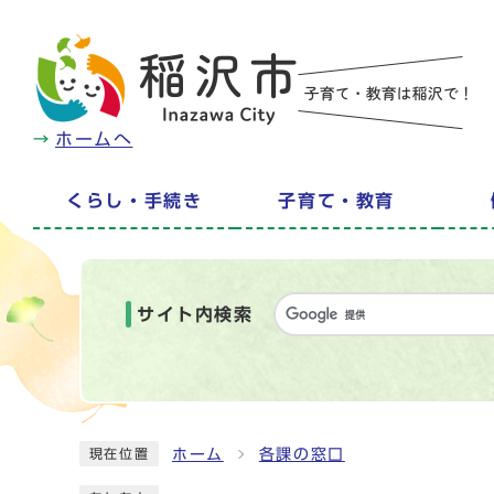
ホームへ
くらし・手続き
子育て・教育
サイト内検索
ホーム
各課の窓口
現在位置