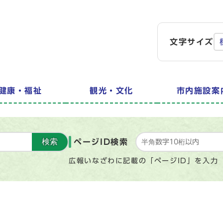
文字サイズ
健康・福祉
観光・文化
市内施設案
検索
ページID検索
広報いなざわに記載の「ページID」を入力