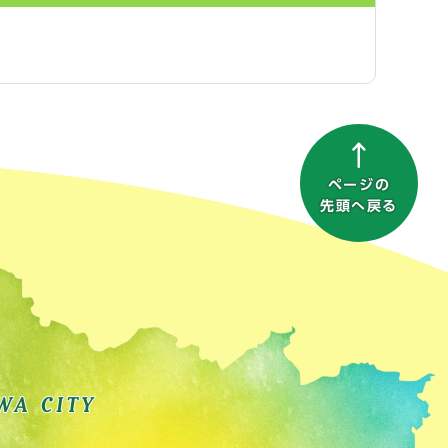
ページの
先頭へ戻る