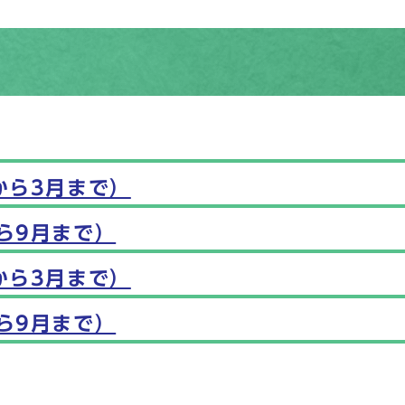
から3月まで）
ら9月まで）
から3月まで）
ら9月まで）