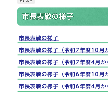
あしあと
市長表敬の様子
市長表敬の様子
メインメニュー
市長表敬の様子（令和7年度10月
市長表敬の様子（令和7年度4月か
市長表敬の様子（令和6年度10月
市長表敬の様子（令和6年度4月か