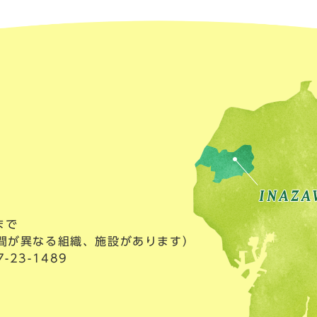
まで
間が異なる組織、施設があります）
23-1489