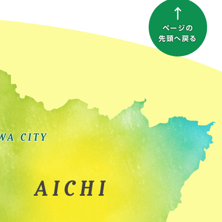
ページの
先頭へ戻る