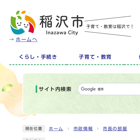
ホームへ
くらし・手続き
子育て・教育
サイト内検索
ホーム
市政情報
市長の部屋
現在位置