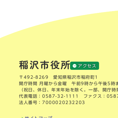
アクセス
〒492-8269 愛知県稲沢市稲府町1
開庁時間 月曜から金曜 午前9時から午後5時
（祝日、休日、年末年始を除く。一部、開庁時
代表電話：
0587-32-1111
ファクス：0587-
法人番号：7000020232203