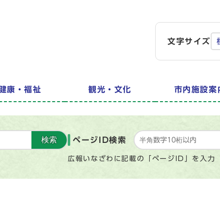
文字サイズ
健康・福祉
観光・文化
市内施設案
検索
ページID検索
広報いなざわに記載の「ページID」を入力