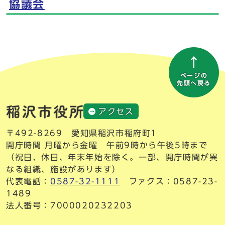
協議会
ページの
先頭へ戻る
アクセス
〒492-8269 愛知県稲沢市稲府町1
開庁時間 月曜から金曜 午前9時から午後5時まで
（祝日、休日、年末年始を除く。一部、開庁時間が異
なる組織、施設があります）
代表電話：
0587-32-1111
ファクス：0587-23-
1489
法人番号：7000020232203