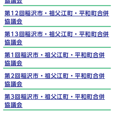
協議会
第12回稲沢市・祖父江町・平和町合併
協議会
第13回稲沢市・祖父江町・平和町合併
協議会
第1回稲沢市・祖父江町・平和町合併
協議会
第2回稲沢市・祖父江町・平和町合併
協議会
第3回稲沢市・祖父江町・平和町合併
協議会