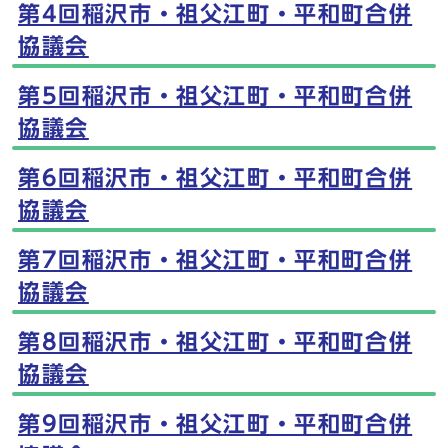
第4回稲沢市・祖父江町・平和町合併
協議会
第5回稲沢市・祖父江町・平和町合併
協議会
第6回稲沢市・祖父江町・平和町合併
協議会
第7回稲沢市・祖父江町・平和町合併
協議会
第8回稲沢市・祖父江町・平和町合併
協議会
第9回稲沢市・祖父江町・平和町合併