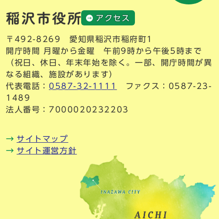
アクセス
〒492-8269 愛知県稲沢市稲府町1
開庁時間 月曜から金曜 午前9時から午後5時まで
（祝日、休日、年末年始を除く。一部、開庁時間が異
なる組織、施設があります）
代表電話：
0587-32-1111
ファクス：0587-23-
1489
法人番号：7000020232203
サイトマップ
サイト運営方針