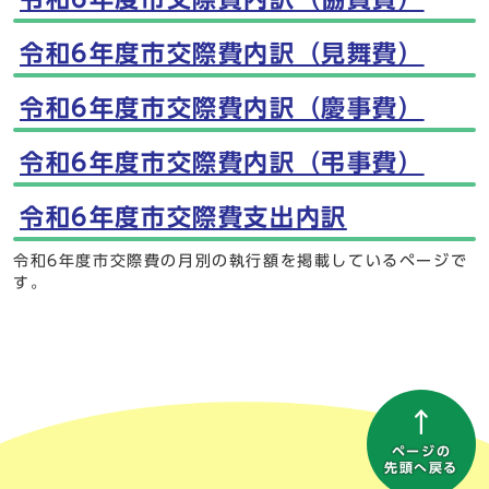
令和6年度市交際費内訳（見舞費）
令和6年度市交際費内訳（慶事費）
令和6年度市交際費内訳（弔事費）
令和6年度市交際費支出内訳
令和6年度市交際費の月別の執行額を掲載しているページで
す。
ページの
先頭へ戻る