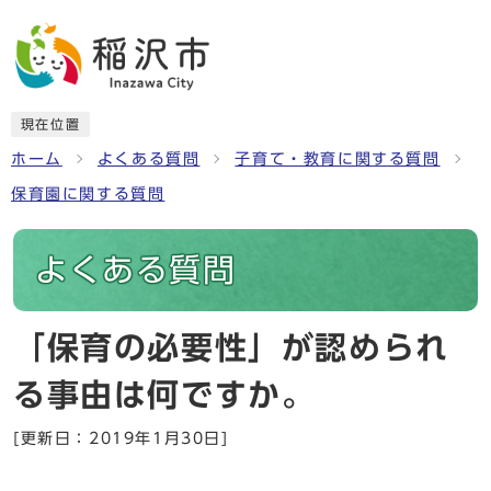
現在位置
ホーム
よくある質問
子育て・教育に関する質問
保育園に関する質問
よくある質問
「保育の必要性」が認められ
る事由は何ですか。
[更新日：2019年1月30日]