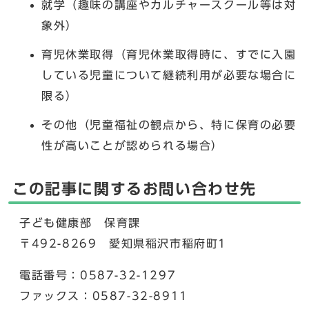
就学（趣味の講座やカルチャースクール等は対
象外）
育児休業取得（育児休業取得時に、すでに入園
している児童について継続利用が必要な場合に
限る）
その他（児童福祉の観点から、特に保育の必要
性が高いことが認められる場合）
この記事に関するお問い合わせ先
子ども健康部 保育課
〒492-8269 愛知県稲沢市稲府町1
電話番号：0587-32-1297
ファックス：0587-32-8911