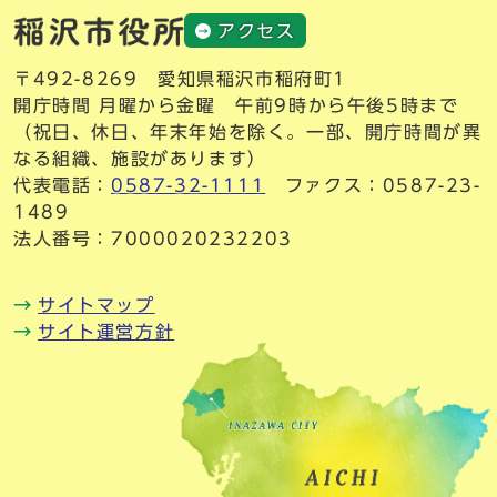
アクセス
〒492-8269 愛知県稲沢市稲府町1
開庁時間 月曜から金曜 午前9時から午後5時まで
（祝日、休日、年末年始を除く。一部、開庁時間が異
なる組織、施設があります）
代表電話：
0587-32-1111
ファクス：0587-23-
1489
法人番号：7000020232203
サイトマップ
サイト運営方針