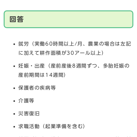
回答
就労（実働60時間以上/月、農業の場合は左記
に加えて耕作面積が30アール以上）
妊娠・出産（産前産後8週間ずつ、多胎妊娠の
産前期間は14週間）
保護者の疾病等
介護等
災害復旧
求職活動（起業準備を含む）