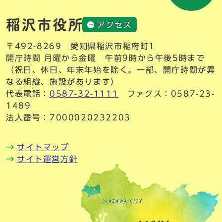
アクセス
〒492-8269 愛知県稲沢市稲府町1
開庁時間 月曜から金曜 午前9時から午後5時まで
（祝日、休日、年末年始を除く。一部、開庁時間が異
なる組織、施設があります）
代表電話：
0587-32-1111
ファクス：0587-23-
1489
法人番号：7000020232203
サイトマップ
サイト運営方針