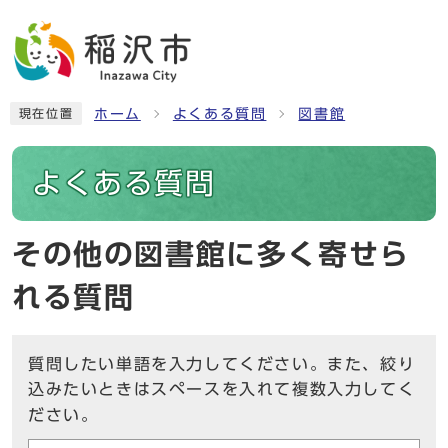
ホーム
よくある質問
図書館
現在位置
よくある質問
その他の図書館に多く寄せら
れる質問
質問したい単語を入力してください。また、絞り
込みたいときはスペースを入れて複数入力してく
ださい。