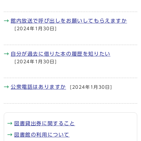
館内放送で呼び出しをお願いしてもらえますか
[2024年1月30日]
自分が過去に借りた本の履歴を知りたい
[2024年1月30日]
公衆電話はありますか
[2024年1月30日]
図書貸出券に関すること
図書館の利用について