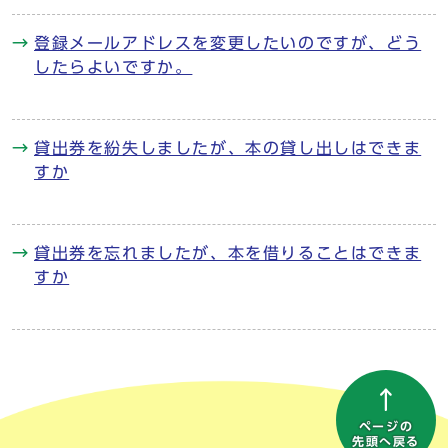
登録メールアドレスを変更したいのですが、どう
したらよいですか。
貸出券を紛失しましたが、本の貸し出しはできま
すか
貸出券を忘れましたが、本を借りることはできま
すか
ページの
先頭へ戻る