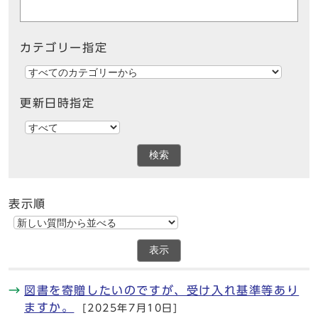
カテゴリー指定
更新日時指定
検索
表示順
表示
図書を寄贈したいのですが、受け入れ基準等あり
ますか。
[2025年7月10日]