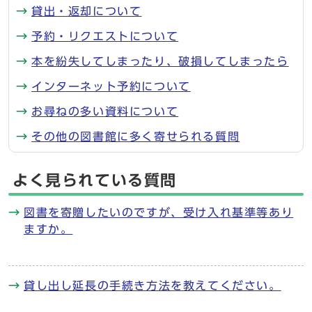
貸出・返却について
予約・リクエストについて
本を紛失してしまったり、破損してしまったら
インターネット予約について
お尋ねの多い資料について
その他の図書館に多く寄せられる質問
よく見られている質問
図書を寄贈したいのですが、受け入れ基準等あり
ますか。
貸し出し延長の手続き方法を教えてください。