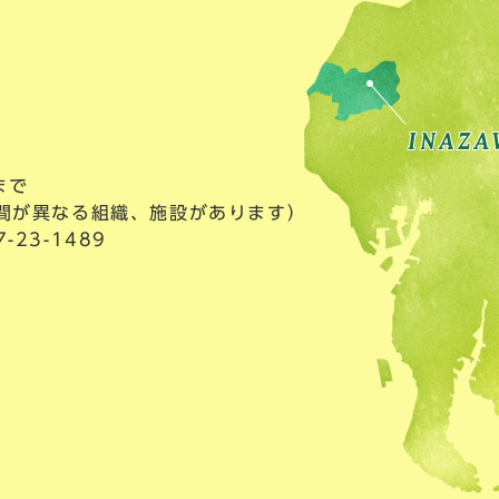
まで
間が異なる組織、施設があります）
23-1489