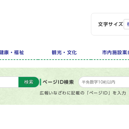
文字サイズ
健康・福祉
観光・文化
市内施設案
検索
ページID検索
広報いなざわに記載の「ページID」を入力