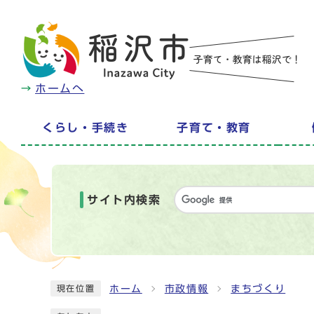
ホームへ
くらし・手続き
子育て・教育
サイト内検索
ホーム
市政情報
まちづくり
現在位置