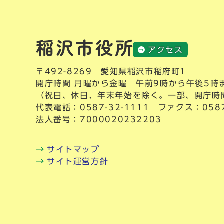
アクセス
〒492-8269 愛知県稲沢市稲府町1
開庁時間 月曜から金曜 午前9時から午後5時
（祝日、休日、年末年始を除く。一部、開庁時
代表電話：
0587-32-1111
ファクス：0587-
法人番号：7000020232203
サイトマップ
サイト運営方針