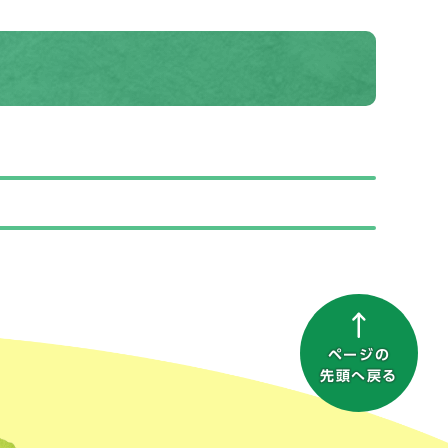
ページの
先頭へ戻る