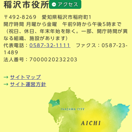
アクセス
〒492-8269 愛知県稲沢市稲府町1
開庁時間 月曜から金曜 午前9時から午後5時まで
（祝日、休日、年末年始を除く。一部、開庁時間が異
なる組織、施設があります）
代表電話：
0587-32-1111
ファクス：0587-23-
1489
法人番号：7000020232203
サイトマップ
サイト運営方針