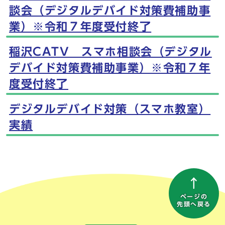
談会（デジタルデバイド対策費補助事
業）※令和７年度受付終了
稲沢CATV スマホ相談会（デジタル
デバイド対策費補助事業）※令和７年
度受付終了
デジタルデバイド対策（スマホ教室）
実績
ページの
先頭へ戻る