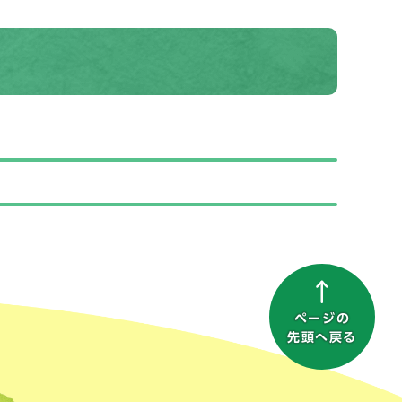
ページの
先頭へ戻る