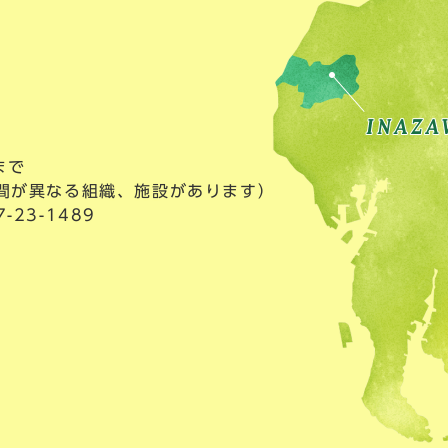
まで
間が異なる組織、施設があります）
23-1489