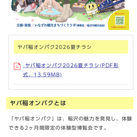
ヤバ稲オンパク2026夏チラシ
ヤバ稲オンパク2026夏チラシ(PDF形
式、13.59MB)
ヤバ稲オンパクとは
「ヤバ稲オンパク」は、稲沢の魅力を発見し、体験
できる2ヶ月間限定の体験型博覧会です。