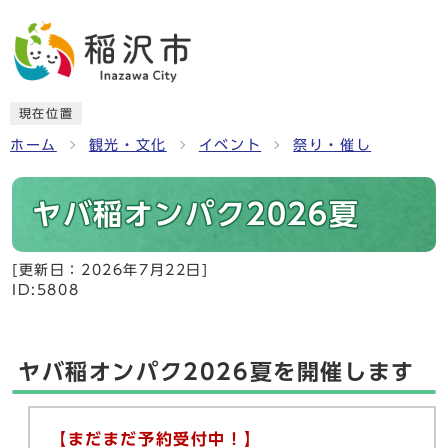
現在位置
ホーム
観光・文化
イベント
祭り・催し
ヤバ稲オンパク2026夏
[更新日：
2026年7月22日
]
ID:5808
ヤバ稲オンパク2026夏を開催します
【まだまだ予約受付中！】