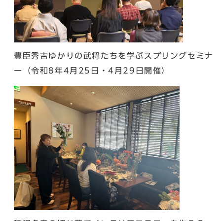
豊臣秀吉ゆかりの武将たちを学ぶスプリングセミナ
ー（令和8年4月25日・4月29日開催）