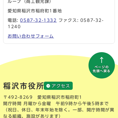
ループ（商工観光課）
愛知県稲沢市稲府町1番地
電話:
0587-32-1332
ファクス: 0587-32-
1240
お問い合わせフォーム
ページの
先頭へ戻る
アクセス
〒492-8269 愛知県稲沢市稲府町1
開庁時間 月曜から金曜 午前9時から午後5時まで
（祝日、休日、年末年始を除く。一部、開庁時間が異
なる組織、施設があります）