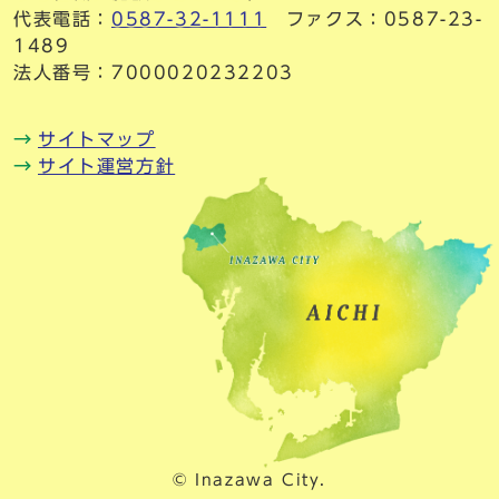
代表電話：
0587-32-1111
ファクス：0587-23-
1489
法人番号：7000020232203
サイトマップ
サイト運営方針
© Inazawa City.