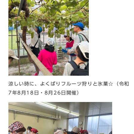
涼しい時に、よくばりフルーツ狩りと氷菓☆（令和
7年8月18日・8月26日開催）