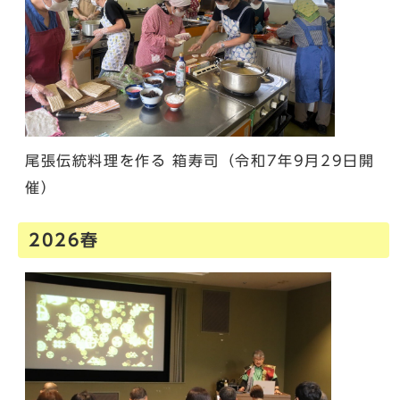
尾張伝統料理を作る 箱寿司（令和7年9月29日開
催）
2026春