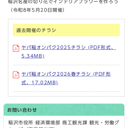
稲沢名産の切り花でインテリアフラワーを作ろう
（令和8年5月20日開催）
過去開催のチラシ
ヤバ稲オンパク2025チラシ (PDF形式、
5.34MB)
ヤバ稲オンパク2026春チラシ (PDF形
式、17.02MB)
お問い合わせ
稲沢市役所 経済環境部 商工観光課 観光・労働グ