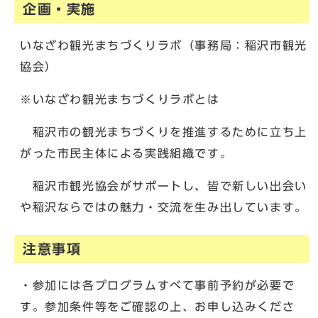
企画・実施
いなざわ観光まちづくりラボ（事務局：稲沢市観光
協会）
※いなざわ観光まちづくりラボとは
稲沢市の観光まちづくりを推進するために立ち上
がった市民主体による実践組織です。
稲沢市観光協会がサポートし、皆で新しい出会い
や稲沢ならではの魅力・交流を生み出しています。
注意事項
・参加には各プログラムすべて事前予約が必要で
す。参加条件等をご確認の上、お申し込みくださ