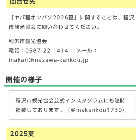
問合せ先
「ヤバ稲オンパク2026夏」に関することは、稲沢
市観光協会に問い合わせてください。
稲沢市観光協会
電話：0587-22-1414 メール：
inakan@inazawa-kankou.jp
開催の様子
稲沢市観光協会公式インスタグラムにも随時
掲載しております。（＠inakankou1730）
2025夏