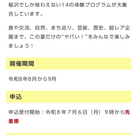
稲沢でしか味わえない14の体験プログラムが大集
合しています。
食や交流、自然、まち巡り、芸能、歴史、超レア企
画まで、この夏だけの“ヤバい！”をみんなで楽しみ
ましょう！
開催期間
令和8年8月から9月
申込
申込受付開始：令和８年７月６日（月）９時から
先
着順