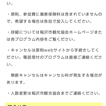
い。
・原則、参加費に傷害保険料は含まれていませんの
で、希望する場合は各自で加入してください。
・詳細については稲沢市観光協会ホームページまた
は各プログラム内容をご覧ください。
・キャンセルは原則webサイトから手続きしてく
ださい。電話受付のプログラムは直接ご連絡くださ
い。
無断キャンセルはキャンセル料が発生する場合が
あります。
・人数変更は稲沢市観光協会までご連絡ください。