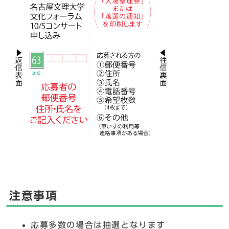
注意事項
応募多数の場合は抽選となります