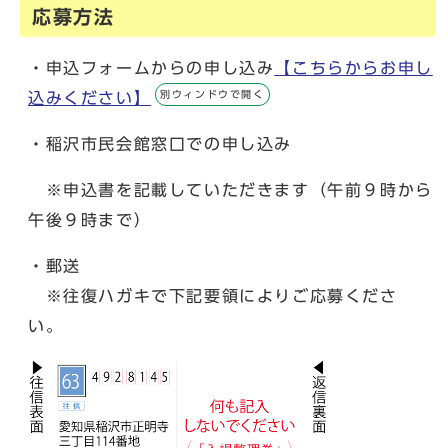
応募方法
・申込フォームからの申し込み
【こちらからお申し
別ウィンドウで開く
込みください】
・稲沢市民会館窓口での申し込み
※申込書を記載していただきます（午前９時から
午後９時まで）
・郵送
※往復ハガキで下記要領によりご応募くださ
い。