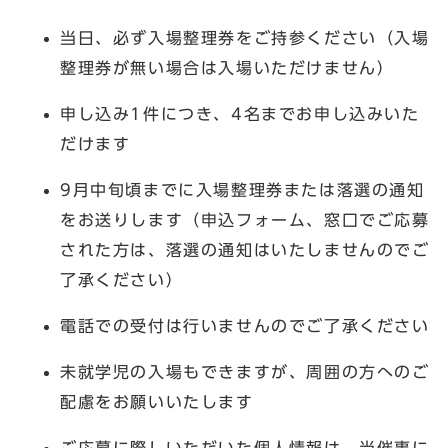
当日、必ず入場整理券をご持参ください（入場
整理券が無い場合は入場いただけません）
申し込み1件につき、4名までお申し込みいた
だけます
9月中旬頃までに入場整理券または落選の通知
をお送りします（申込フォーム、窓口でご応募
された方は、落選の通知はいたしませんのでご
了承ください）
電話での受付は行いませんのでご了承ください
未就学児の入場もできますが、周囲の方へのご
配慮をお願いいたします
ご応募に際しいただいた個人情報は、当催事に