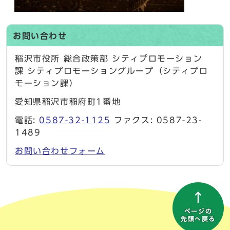
お問い合わせ
稲沢市役所 総合政策部 シティプロモーション
課 シティプロモーショングループ（シティプロ
モーション課）
愛知県稲沢市稲府町1番地
電話:
0587-32-1125
ファクス: 0587-23-
1489
お問い合わせフォーム
ページの
先頭へ戻る