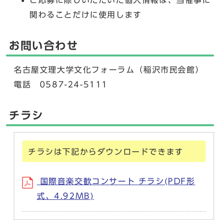
関わることだけに使用します
お問い合わせ
名古屋文理大学文化フォーラム（稲沢市民会館）
電話 0587-24-5111
チラシ
チラシは下記からダウンロードできます
国際音楽交歓コンサート チラシ(PDF形
式、4.92MB)