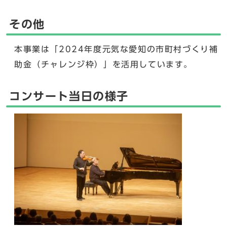
その他
本事業は「2024年度元気な愛知の市町村づくり補
助金（チャレンジ枠）」を活用しています。
コンサート当日の様子