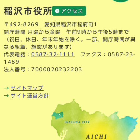
アクセス
〒492-8269 愛知県稲沢市稲府町1
開庁時間 月曜から金曜 午前9時から午後5時まで
（祝日、休日、年末年始を除く。一部、開庁時間が異
なる組織、施設があります）
代表電話：
0587-32-1111
ファクス：0587-23-
1489
法人番号：7000020232203
サイトマップ
サイト運営方針