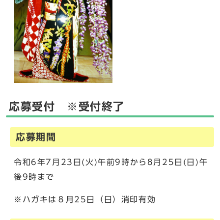
応募受付 ※受付終了
応募期間
令和6年7月23日(火)午前9時から8月25日(日)午
後9時まで
※ハガキは８月25日（日）消印有効