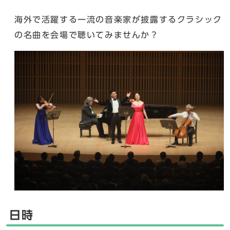
海外で活躍する一流の音楽家が披露するクラシック
の名曲を会場で聴いてみませんか？
日時