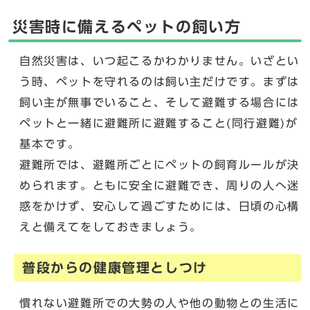
災害時に備えるペットの飼い方
自然災害は、いつ起こるかわかりません。いざとい
う時、ペットを守れるのは飼い主だけです。まずは
飼い主が無事でいること、そして避難する場合には
ペットと一緒に避難所に避難すること(同行避難)が
基本です。
避難所では、避難所ごとにペットの飼育ルールが決
められます。ともに安全に避難でき、周りの人へ迷
惑をかけず、安心して過ごすためには、日頃の心構
えと備えてをしておきましょう。
普段からの健康管理としつけ
慣れない避難所での大勢の人や他の動物との生活に