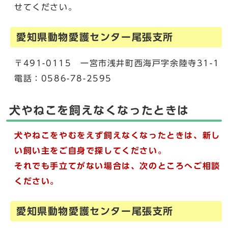
せてください。
愛知県動物愛護センター尾張支所
〒491-0115 一宮市浅井町西海戸字余陸寺31-1
電話：0586-78-2595
犬やねこを飼えなくなったときは
犬やねこをやむをえず飼えなくなったときは、新し
い飼い主をご自身で探してください。
それでも手立てがない場合は、次のところへご相談
ください。
愛知県動物愛護センター尾張支所