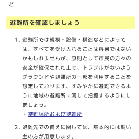
ど
避難所を確認しましょう
避難所では規模・設備・構造などによって
は、すべてを受け入れることは容易ではない
かもしれませんが、原則として市民の方々の
安全が確保された上で、トラブルがないよう
グラウンドや避難所の一部を利用することを
想定しております。すみやかに避難できるよ
うに地域の避難所に関して把握するようにし
ましょう。
・
避難場所および避難所
避難先での備えに関しては、基本的には飼い
主の方が用意します。