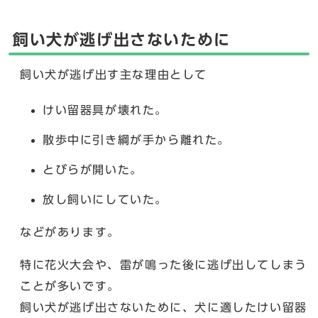
飼い犬が逃げ出さないために
飼い犬が逃げ出す主な理由として
けい留器具が壊れた。
散歩中に引き綱が手から離れた。
とびらが開いた。
放し飼いにしていた。
などがあります。
特に花火大会や、雷が鳴った後に逃げ出してしまう
ことが多いです。
飼い犬が逃げ出さないために、犬に適したけい留器