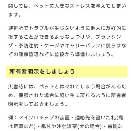
関しては、ペットに大きなストレスを与えてしまい
ます。
避難所でトラブルが生じないように他人に友好的に
接することができるようなしつけや、ブラッシン
グ・予防注射・ケージやキャリーバックに慣らすな
どの健康管理などに普段から準備しましょう。
所有者明示をしましょう
災害時には、ペットとはぐれてしまう場合があるた
め、保護された場合に飼い主に戻れるように所有者
明示をしておきましょう。
例：マイクロチップの装置・連絡先を書いた札(鳥
は足環など)・鑑札や注射済票(犬の場合)・首輪な