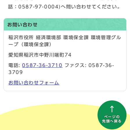
話：0587-97-0004)へ問い合わせてください。
お問い合わせ
稲沢市役所 経済環境部 環境保全課 環境管理グル
ープ（環境保全課）
愛知県稲沢市中野川端町74
電話:
0587-36-3710
ファクス: 0587-36-
3709
お問い合わせフォーム
ページの
先頭へ戻る