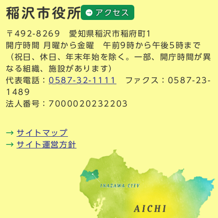
アクセス
〒492-8269 愛知県稲沢市稲府町1
開庁時間 月曜から金曜 午前9時から午後5時まで
（祝日、休日、年末年始を除く。一部、開庁時間が異
なる組織、施設があります）
代表電話：
0587-32-1111
ファクス：0587-23-
1489
法人番号：7000020232203
サイトマップ
サイト運営方針