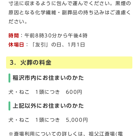
寸法に収まるように包んで運んでください。黒煙の
原因となる化学繊維・副葬品の持ち込みはご遠慮く
ださい。
時間
：午前8時30分から午後4時
休場日
：「友引」の日、1月1日
3．火葬の料金
稲沢市内にお住まいのかた
犬・ねこ 1頭につき 600円
上記以外にお住まいのかた
犬・ねこ 1頭につき 5,000円
※斎場利用についての詳しくは、祖父江斎場(電