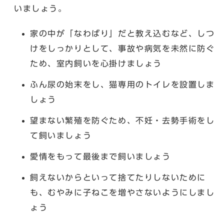
いましょう。
家の中が「なわばり」だと教え込むなど、しつ
けをしっかりとして、事故や病気を未然に防ぐ
ため、室内飼いを心掛けましょう
ふん尿の始末をし、猫専用のトイレを設置しま
しょう
望まない繁殖を防ぐため、不妊・去勢手術をし
て飼いましょう
愛情をもって最後まで飼いましょう
飼えないからといって捨てたりしないために
も、むやみに子ねこを増やさないようにしまし
ょう