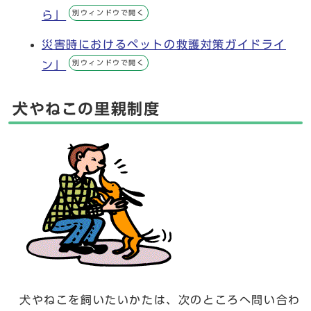
別ウィンドウで開く
ら」
災害時におけるペットの救護対策ガイドライ
別ウィンドウで開く
ン」
犬やねこの里親制度
犬やねこを飼いたいかたは、次のところへ問い合わ