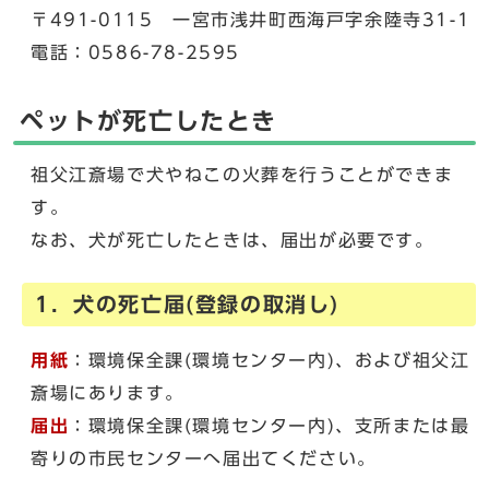
〒491-0115 一宮市浅井町西海戸字余陸寺31-1
電話：0586-78-2595
ペットが死亡したとき
祖父江斎場で犬やねこの火葬を行うことができま
す。
なお、犬が死亡したときは、届出が必要です。
1．犬の死亡届(登録の取消し)
用紙
：環境保全課(環境センター内)、および祖父江
斎場にあります。
届出
：環境保全課(環境センター内)、支所または最
寄りの市民センターへ届出てください。