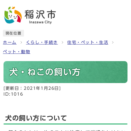
現在位置
ホーム
くらし・手続き
住宅・ペット・生活
ペット・動物
犬・ねこの飼い方
[更新日：
2021年1月26日
]
ID:1016
犬の飼い方について