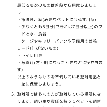
最低でも次のものは普段から用意しましょ
う。
・療法食、薬(必要なペットには必ず用意)
・少なくとも5日分(できれば7日分以上)のフ
ードと水、食器
・ケージやキャリーバックや予備用の首輪、
リード(伸びないもの)
・トイレ用具
・写真(行方不明になったときなどに役立ちま
す)
以上のようなものを準備している避難用品と
一緒に保管しましょう。
避難所では多くの方が避難している場所にな
ります。飼い主が責任を持ってペットを飼育