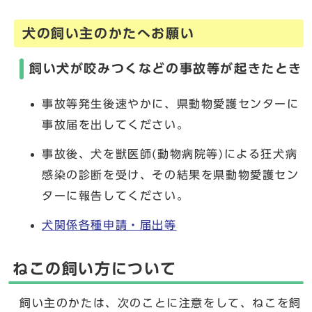
犬の飼い主のかたへお願い
飼い犬が咬みつくなどの事故等が起きたとき
事故等発生後速やかに、県動物愛護センターに
事故届を出してください。
事故後、犬を獣医師(動物病院等)による狂犬病
感染の診断を受け、その結果を県動物愛護セン
ターに報告してください。
犬関係各種申請・届出等
ねこの飼い方について
飼い主のかたは、次のことに注意をして、ねこを飼