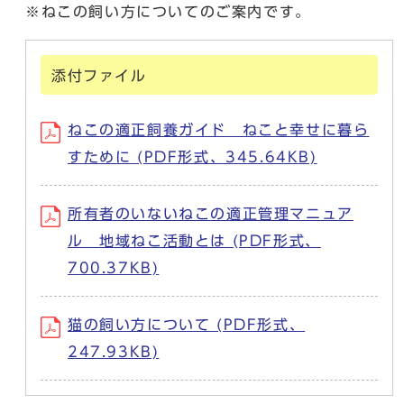
※ねこの飼い方についてのご案内です。
添付ファイル
ねこの適正飼養ガイド ねこと幸せに暮ら
すために (PDF形式、345.64KB)
所有者のいないねこの適正管理マニュア
ル 地域ねこ活動とは (PDF形式、
700.37KB)
猫の飼い方について (PDF形式、
247.93KB)