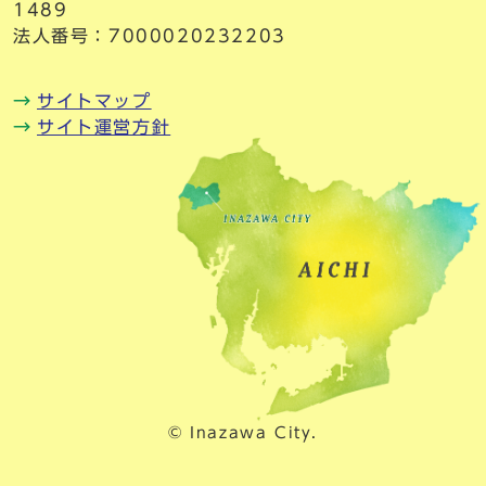
1489
法人番号：7000020232203
サイトマップ
サイト運営方針
© Inazawa City.