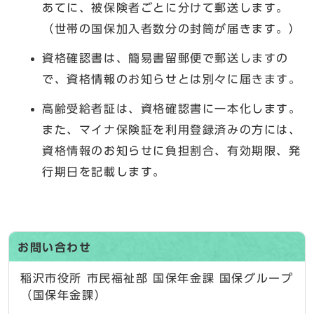
あてに、被保険者ごとに分けて郵送します。
（世帯の国保加入者数分の封筒が届きます。）
資格確認書は、簡易書留郵便で郵送しますの
で、資格情報のお知らせとは別々に届きます。
高齢受給者証は、資格確認書に一本化します。
また、マイナ保険証を利用登録済みの方には、
資格情報のお知らせに負担割合、有効期限、発
行期日を記載します。
お問い合わせ
稲沢市役所 市民福祉部 国保年金課 国保グループ
（国保年金課）