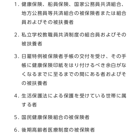
健康保険、船員保険、国家公務員共済組合、
地方公務員等共済組合の被保険者または組合
員およびその被扶養者
私立学校教職員共済制度の組合員およびその
被扶養者
日雇特例被保険者手帳の交付を受け、その手
帳に健康保険印紙をはり付けるべき余白がな
くなるまでに至るまでの間にある者およびそ
の被扶養者
生活保護法による保護を受けている世帯に属
する者
国民健康保険組合の被保険者
後期高齢者医療制度の被保険者