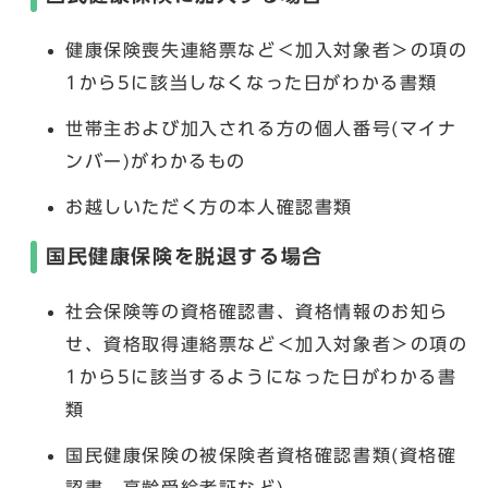
健康保険喪失連絡票など＜加入対象者＞の項の
1から5に該当しなくなった日がわかる書類
世帯主および加入される方の個人番号(マイナ
ンバー)がわかるもの
お越しいただく方の本人確認書類
国民健康保険を脱退する場合
社会保険等の資格確認書、資格情報のお知ら
せ、資格取得連絡票など＜加入対象者＞の項の
1から5に該当するようになった日がわかる書
類
国民健康保険の被保険者資格確認書類(資格確