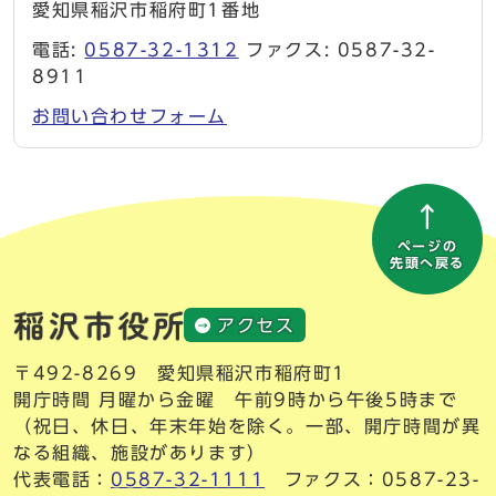
愛知県稲沢市稲府町1番地
電話:
0587-32-1312
ファクス: 0587-32-
8911
お問い合わせフォーム
ページの
先頭へ戻る
アクセス
〒492-8269 愛知県稲沢市稲府町1
開庁時間 月曜から金曜 午前9時から午後5時まで
（祝日、休日、年末年始を除く。一部、開庁時間が異
なる組織、施設があります）
代表電話：
0587-32-1111
ファクス：0587-23-