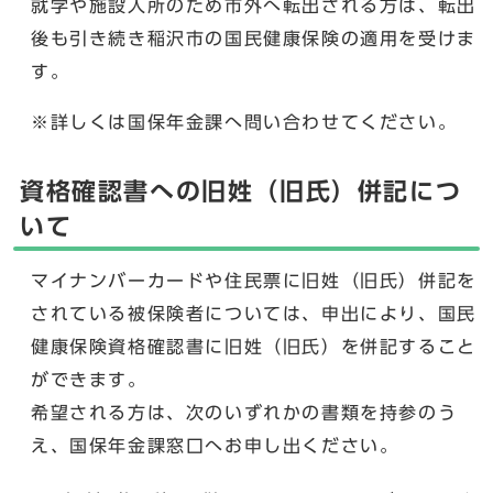
就学や施設入所のため市外へ転出される方は、転出
後も引き続き稲沢市の国民健康保険の適用を受けま
す。
※詳しくは国保年金課へ問い合わせてください。
資格確認書への旧姓（旧氏）併記につ
いて
マイナンバーカードや住民票に旧姓（旧氏）併記を
されている被保険者については、申出により、国民
健康保険資格確認書に旧姓（旧氏）を併記すること
ができます。
希望される方は、次のいずれかの書類を持参のう
え、国保年金課窓口へお申し出ください。