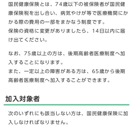
国民健康保険とは、74歳以下の被保険者が国民健
康保険税を出し合い、病気やけが等で医療機関にか
かる際の費用の一部をまかなう制度です。
保険の資格に変更がありましたら、14日以内に届
け出てください。
なお、75歳以上の方は、後期高齢者医療制度へ加
入することになります。
また、一定以上の障害がある方は、65歳から後期
高齢者医療制度へ加入することができます。
加入対象者
次のいずれにも該当しない方は、国民健康保険に加
入しなければなりません。