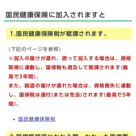
国民健康保険に加入されますと
1.国民健康保険税が賦課されます。
(下記のページを参照)
※加入の届けが遅れ、遡って加入する場合は、資格
取得に連動し、国保税も遡及して賦課されます(最
高で3年間)。
また、脱退の届けが遅れた場合は、資格喪失に連動
し、国保税は還付(または充当)されます(最高で5年
間)。
国民健康保険税