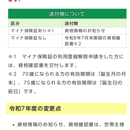
送付物について
区分
送付物
マイナ保険証あり※1
資格情報のお知らせ
マイナ保険証なし
令和8年7月末期限の資格確
認書※2
※1 マイナ保険証の利用登録解除申請をした方に
は、資格確認書を交付します。
※2 70歳になられる方の有効期限は「誕生月の月
末」、75歳になられる方の有効期限は「誕生日の
前日」です。
令和7年度の変更点
資格情報のお知らせ、資格確認書は、世帯主様