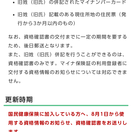
旧姓（旧氏）の併記されたマイナンバーカード
旧姓（旧氏）記載のある現住所地の住民票（発
行から3か月以内のもの）
なお、資格確認書の交付までに一定の期間を要する
ため、後日郵送となります。
また、旧姓（旧氏）併記を行うことができるのは、
資格確認書のみです。マイナ保険証の利用登録者に
交付する資格情報のお知らせについては対応できま
せん。
更新時期
国民健康保険に加入している方へ
、8月1日から使
用する資格情報のお知らせ、資格確認書をお送りし
ます。