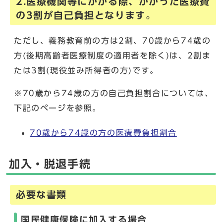
2.医療機関等にかかる際、かかった医療費
の3割が自己負担となります。
ただし、義務教育前の方は2割、70歳から74歳の
方(後期高齢者医療制度の適用者を除く)は、2割ま
たは3割(現役並み所得者の方)です。
※70歳から74歳の方の自己負担割合については、
下記のページを参照。
70歳から74歳の方の医療費負担割合
加入・脱退手続
必要な書類
国民健康保険に加入する場合