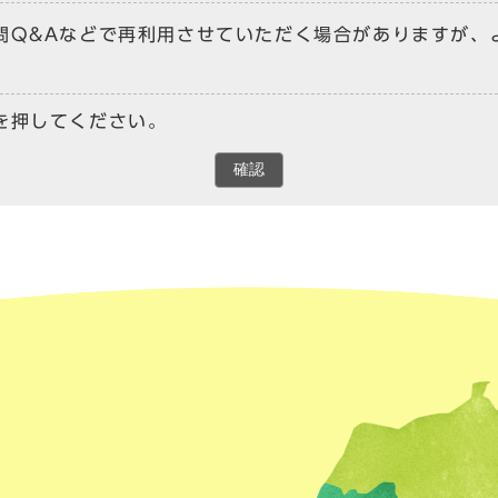
問Q&Aなどで再利用させていただく場合がありますが、
を押してください。
確認