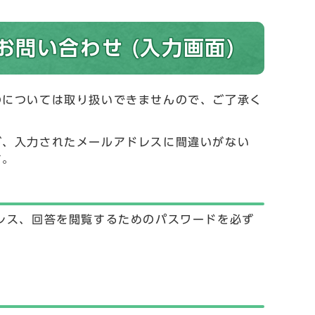
問い合わせ (入力画面)
のについては取り扱いできませんので、ご了承く
が、入力されたメールアドレスに間違いがない
す。
レス、回答を閲覧するためのパスワードを必ず