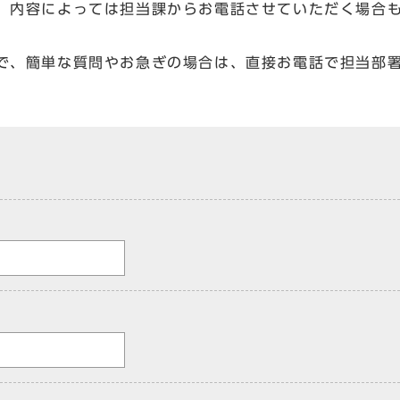
、内容によっては担当課からお電話させていただく場合
で、簡単な質問やお急ぎの場合は、直接お電話で担当部