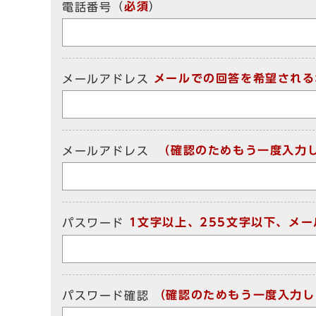
（
必須
）
電話番号
メールでの回答を希望される
メールアドレス
（確認のためもう一度入力
メールアドレス
1文字以上、255文字以下、メ
パスワード
（確認のためもう一度入力し
パスワード確認