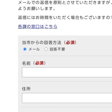
メールでの返信を原則とさせていただきますが
ようお願いします。
返信にはお時間をいただく場合もございますの
各課の窓口はこちら
当市からの回答方法（
必須
）
メール
回答不要
（
必須
）
名前
住所