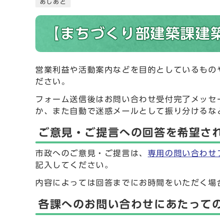
あしあと
【まちづくり部建築課建築
営業利益や活動案内などを目的としているもの
ださい。
フォーム送信後はお問い合わせ受付完了メッセ
か、また自動で迷惑メールとして振り分けるな
ご意見・ご提言への回答を希望さ
市政へのご意見・ご提言は、
専用の問い合わせ
記入してください。
内容によっては回答までにお時間をいただく場
各課へのお問い合わせにあたって