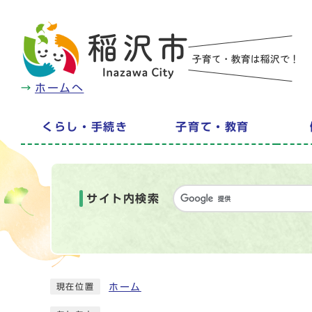
ホームへ
くらし・手続き
子育て・教育
サイト内検索
ホーム
現在位置