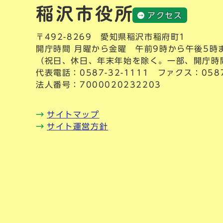
アクセス
〒492-8269 愛知県稲沢市稲府町1
開庁時間 月曜から金曜 午前9時から午後5時
（祝日、休日、年末年始を除く。一部、開庁時
代表電話：
0587-32-1111
ファクス：0587-
法人番号：7000020232203
サイトマップ
サイト運営方針