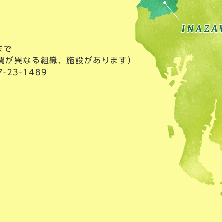
まで
間が異なる組織、施設があります）
23-1489