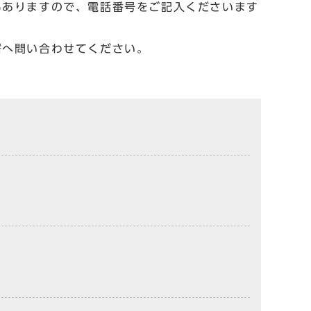
もありますので、電話番号をご記入くださいます
署へ問い合わせてください。