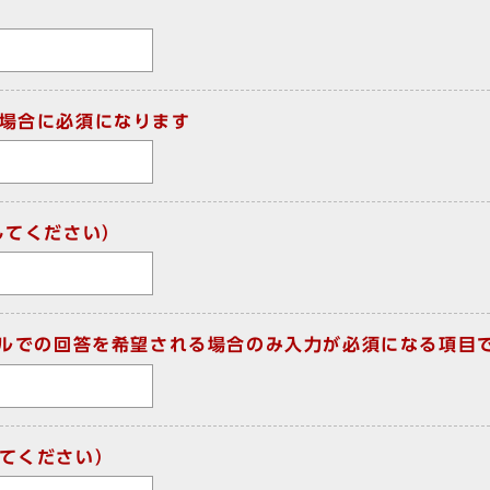
場合に必須になります
してください）
ールでの回答を希望される場合のみ入力が必須になる項目
てください）