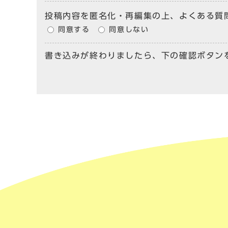
投稿内容を匿名化・再編集の上、よくある質
同意する
同意しない
書き込みが終わりましたら、下の確認ボタン