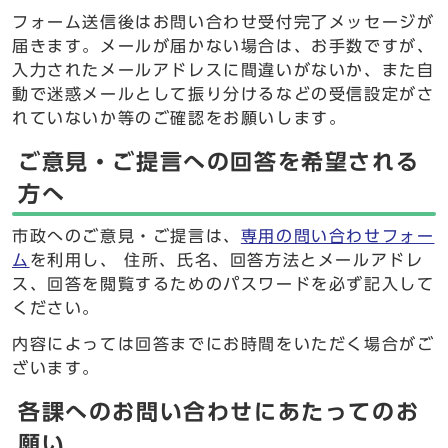
フォーム送信後はお問い合わせ受付完了メッセージが
届きます。メールが届かない場合は、お手数ですが、
入力されたメールアドレスに間違いがないか、また自
動で迷惑メールとして振り分けるなどの受信設定がさ
れていないか等のご確認をお願いします。
ご意見・ご提言への回答を希望される
方へ
市政へのご意見・ご提言は、
専用の問い合わせフォー
ム
を利用し、 住所、氏名、回答方法とメールアドレ
ス、回答を閲覧するためのパスワードを必ず記入して
ください。
内容によっては回答までにお時間をいただく場合がご
ざいます。
各課へのお問い合わせにあたってのお
願い