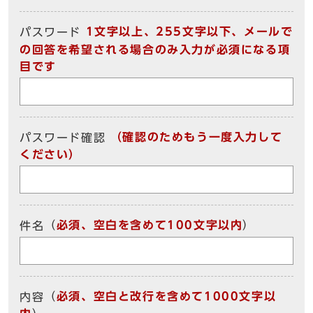
1文字以上、255文字以下、メールで
パスワード
の回答を希望される場合のみ入力が必須になる項
目です
（確認のためもう一度入力して
パスワード確認
ください）
（
必須、空白を含めて100文字以内
）
件名
（
必須、空白と改行を含めて1000文字以
内容