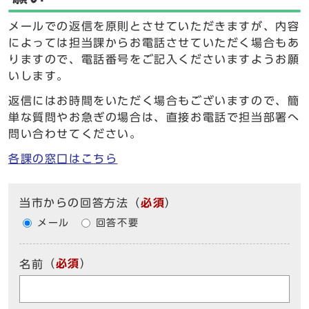
メールでの返信を原則とさせていただきますが、内容
によっては担当課からお電話させていただく場合もあ
りますので、電話番号をご記入くださいますようお願
いします。
返信にはお時間をいただく場合もございますので、簡
単な質問やお急ぎの場合は、直接お電話で担当部署へ
問い合わせてください。
各課の窓口はこちら
当市からの回答方法（
必須
）
メール
回答不要
（
必須
）
名前