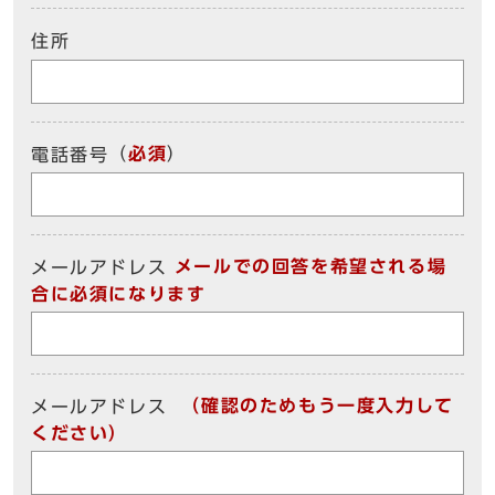
住所
（
必須
）
電話番号
メールでの回答を希望される場
メールアドレス
合に必須になります
（確認のためもう一度入力して
メールアドレス
ください）