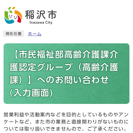
ホーム
現在位置
【市民福祉部高齢介護課介
護認定グループ（高齢介護
課）】へのお問い合わせ
(入力画面)
営業利益や活動案内などを目的としているものやアン
ケートなど、また市の業務と直接関わりがないものに
ついては取り扱いできませんので、ご了承ください。