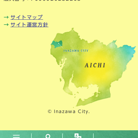
サイトマップ
サイト運営方針
© Inazawa City.