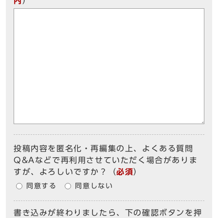
内
）
投稿内容を匿名化・再編集の上、よくある質問
Q&Aなどで再利用させていただく場合がありま
すが、よろしいですか？
（
必須
）
同意する
同意しない
書き込みが終わりましたら、下の確認ボタンを押