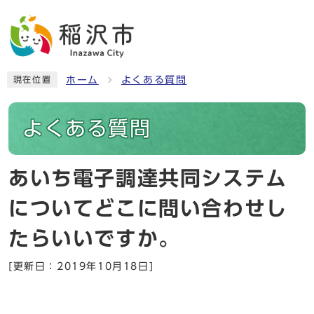
ホーム
よくある質問
現在位置
よくある質問
あいち電子調達共同システム
についてどこに問い合わせし
たらいいですか。
[更新日：2019年10月18日]