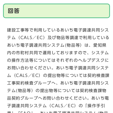
回答
建設工事等で利用しているあいち電子調達共同シス
テム（CALS／EC）及び物品等調達で利用している
あいち電子調達共同システム(物品等）は、愛知県
内の市町村共同で運用しておりますので、システム
の操作方法等についてはそれぞれのヘルプデスクに
お問い合わせください。あいち電子調達共同システ
ム（CALS／EC）の提出物等については契約検査課
工事契約検査グループへ、あいち電子調達共同シス
テム(物品等）の提出物等については契約検査課物
品契約グループへお問い合わせください。あいち電
子調達共同システム（CALS／EC）の「操作手引