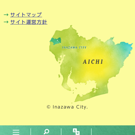
サイトマップ
サイト運営方針
© Inazawa City.