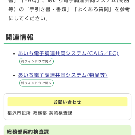
書」「FAQ」、あいち電子調達共同システム(物品
等）の「手引き書・書類」「よくある質問」を参考
にしてください。
関連情報
あいち電子調達共同システム(CALS／EC)
別ウィンドウで開く
あいち電子調達共同システム(物品等)
別ウィンドウで開く
お問い合わせ
稲沢市役所 総務部 契約検査課
総務部契約検査課