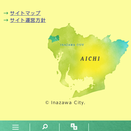
サイトマップ
サイト運営方針
© Inazawa City.