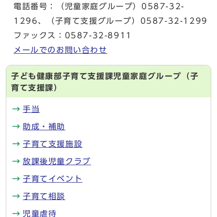
電話番号：（児童家庭グループ）0587-32-
1296、（子育て支援グループ）0587-32-1299
ファックス：0587-32-8911
メールでのお問い合わせ
子ども健康部子育て支援課児童家庭グループ（子
育て支援課）
手当
助成・補助
子育て支援施設
放課後児童クラブ
子育てイベント
子育て相談
児童虐待