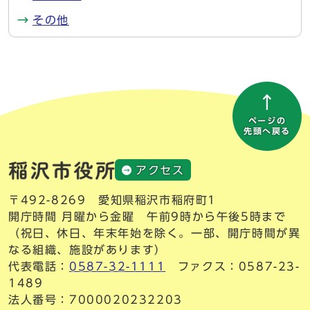
その他
ページの
先頭へ戻る
アクセス
〒492-8269 愛知県稲沢市稲府町1
開庁時間 月曜から金曜 午前9時から午後5時まで
（祝日、休日、年末年始を除く。一部、開庁時間が異
なる組織、施設があります）
代表電話：
0587-32-1111
ファクス：0587-23-
1489
法人番号：7000020232203