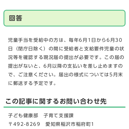
回答
児童手当を受給中の方は、毎年6月1日から6月30
日（閉庁日除く）の間に受給者と支給要件児童の状
況等を確認する現況届の提出が必要です。この届の
提出がないと、6月以降の支払いを差し止めますの
で、ご注意ください。届出の様式については5月末
に郵送する予定です。
この記事に関するお問い合わせ先
子ども健康部 子育て支援課
〒492-8269 愛知県稲沢市稲府町1