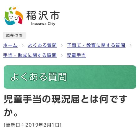
現在位置
ホーム
よくある質問
子育て・教育に関する質問
手当・助成に関する質問
児童手当
よくある質問
児童手当の現況届とは何です
か。
[更新日：2019年2月1日]