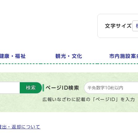
文字サイズ
健康・福祉
観光・文化
市内施設案
検索
ページID検索
広報いなざわに記載の「ページID」を入力
貸出・返却について