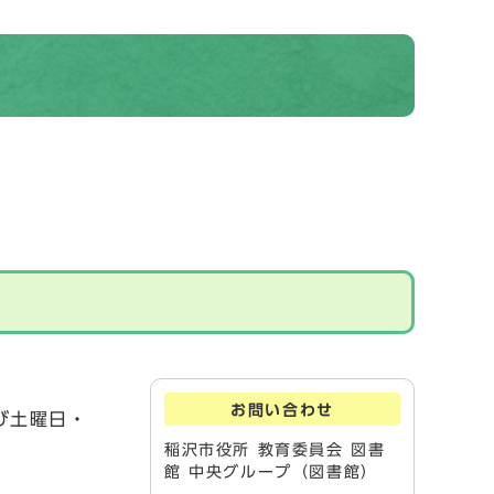
お問い合わせ
び土曜日・
稲沢市役所 教育委員会 図書
館 中央グループ（図書館）