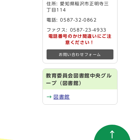
住所: 愛知県稲沢市正明寺三
丁目114
電話: 0587-32-0862
ファクス: 0587-23-4933
電話番号のかけ間違いにご注
意ください！
お問い合わせフォーム
教育委員会図書館中央グル
ープ（図書館）
図書館