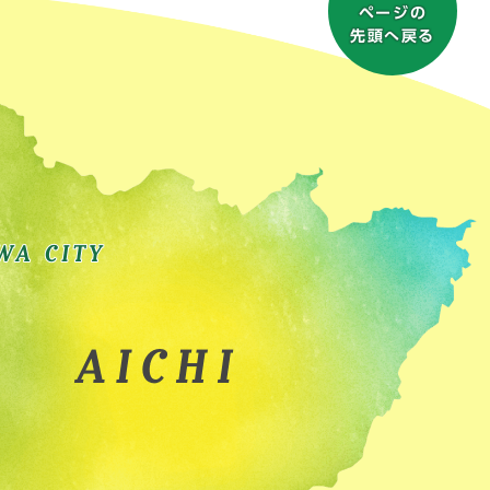
ページの
先頭へ戻る