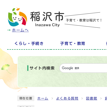
ホームへ
くらし・手続き
子育て・教育
サイト内検索
ホーム
よくある質問
図書館
現在位置