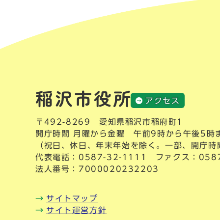
アクセス
〒492-8269 愛知県稲沢市稲府町1
開庁時間 月曜から金曜 午前9時から午後5時
（祝日、休日、年末年始を除く。一部、開庁時
代表電話：
0587-32-1111
ファクス：0587-
法人番号：7000020232203
サイトマップ
サイト運営方針