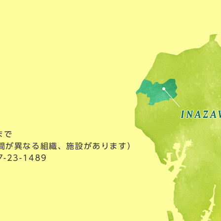
まで
間が異なる組織、施設があります）
23-1489