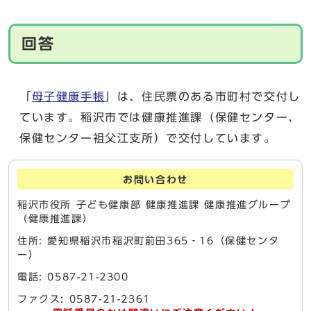
回答
「
母子健康手帳
」は、住民票のある市町村で交付し
ています。稲沢市では健康推進課（保健センター、
保健センター祖父江支所）で交付しています。
お問い合わせ
稲沢市役所 子ども健康部 健康推進課 健康推進グループ
（健康推進課）
住所: 愛知県稲沢市稲沢町前田365‐16（保健センタ
ー）
電話: 0587-21-2300
ファクス: 0587-21-2361