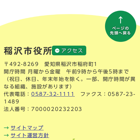
ページの
先頭へ戻る
アクセス
〒492-8269 愛知県稲沢市稲府町1
開庁時間 月曜から金曜 午前9時から午後5時まで
（祝日、休日、年末年始を除く。一部、開庁時間が異
なる組織、施設があります）
代表電話：
0587-32-1111
ファクス：0587-23-
1489
法人番号：7000020232203
サイトマップ
サイト運営方針