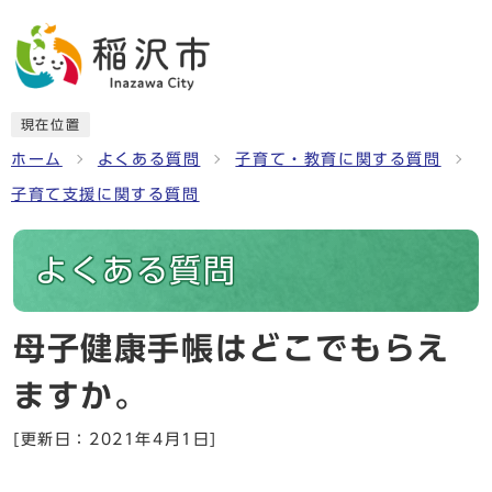
現在位置
ホーム
よくある質問
子育て・教育に関する質問
子育て支援に関する質問
よくある質問
母子健康手帳はどこでもらえ
ますか。
[更新日：2021年4月1日]