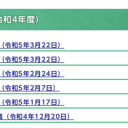
令和4年度）
（令和5年3月22日）
（令和5年3月22日）
（令和5年2月24日）
（令和5年2月7日）
（令和5年1月17日）
（令和4年12月20日）