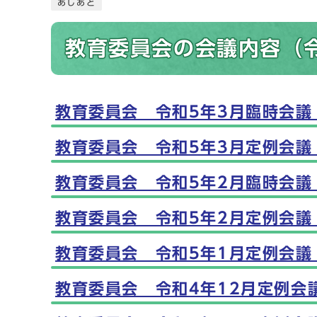
あしあと
教育委員会の会議内容（
教育委員会 令和5年3月臨時会議
メインメニュー
教育委員会 令和5年3月定例会議
教育委員会 令和5年2月臨時会議
教育委員会 令和5年2月定例会議
教育委員会 令和5年1月定例会議
教育委員会 令和4年12月定例会議