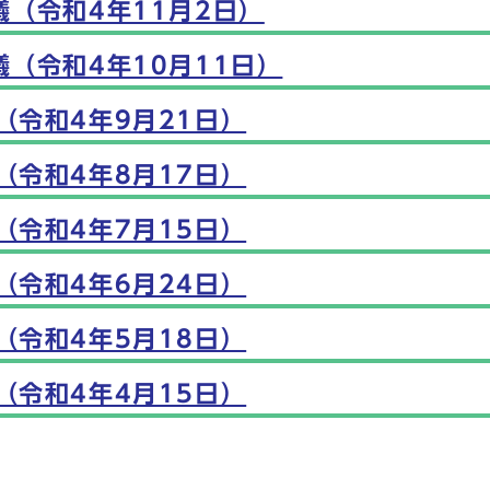
議（令和4年11月2日）
（令和4年10月11日）
（令和4年9月21日）
（令和4年8月17日）
（令和4年7月15日）
（令和4年6月24日）
（令和4年5月18日）
（令和4年4月15日）