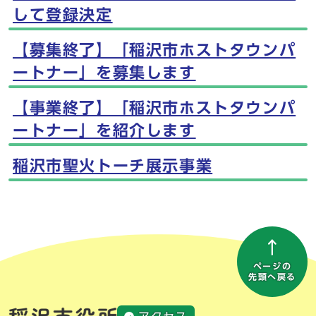
して登録決定
【募集終了】「稲沢市ホストタウンパ
ートナー」を募集します
【事業終了】「稲沢市ホストタウンパ
ートナー」を紹介します
稲沢市聖火トーチ展示事業
ページの
先頭へ戻る