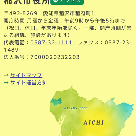
アクセス
〒492-8269 愛知県稲沢市稲府町1
開庁時間 月曜から金曜 午前9時から午後5時まで
（祝日、休日、年末年始を除く。一部、開庁時間が異
なる組織、施設があります）
代表電話：
0587-32-1111
ファクス：0587-23-
1489
法人番号：7000020232203
サイトマップ
サイト運営方針