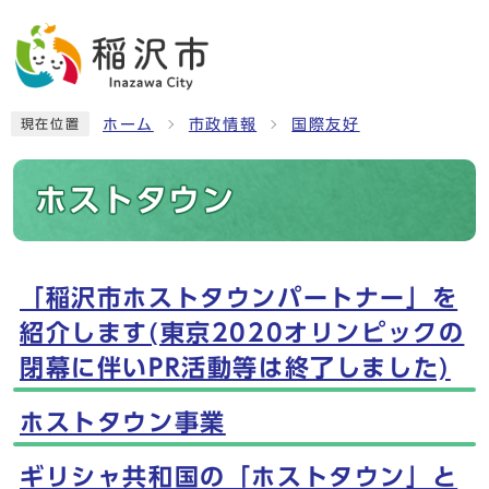
ホーム
市政情報
国際友好
現在位置
ホストタウン
「稲沢市ホストタウンパートナー」を
メインメニュー
紹介します(東京2020オリンピックの
閉幕に伴いPR活動等は終了しました)
ホストタウン事業
ギリシャ共和国の「ホストタウン」と