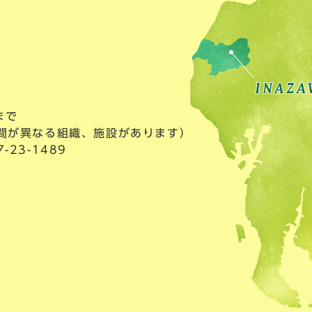
まで
間が異なる組織、施設があります）
23-1489