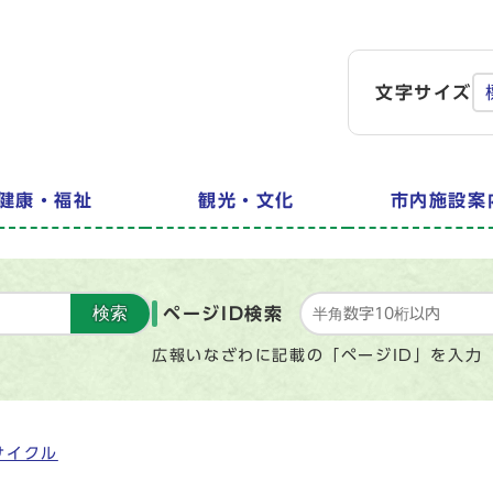
文字サイズ
健康・福祉
観光・文化
市内施設案
検索
ページID検索
広報いなざわに記載の「ページID」を入力
サイクル