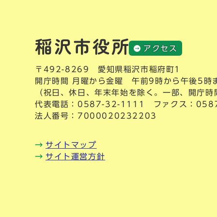
アクセス
〒492-8269 愛知県稲沢市稲府町1
開庁時間 月曜から金曜 午前9時から午後5時
（祝日、休日、年末年始を除く。一部、開庁時
代表電話：
0587-32-1111
ファクス：0587-
法人番号：7000020232203
サイトマップ
サイト運営方針