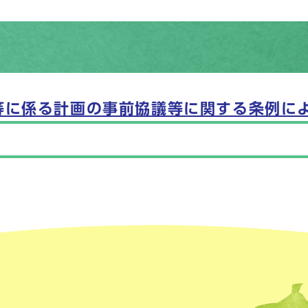
等に係る計画の事前協議等に関する条例に