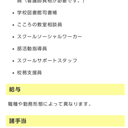
員（看護師資格が必要です。）
学校図書館司書補
こころの教室相談員
スクールソーシャルワーカー
部活動指導員
スクールサポートスタッフ
校務支援員
給与
職種や勤務形態によって異なります。
諸手当