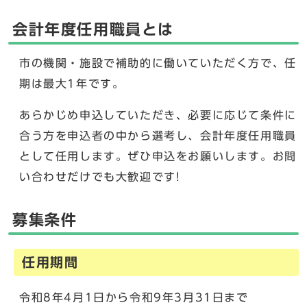
会計年度任用職員とは
市の機関・施設で補助的に働いていただく方で、任
期は最大1年です。
あらかじめ申込していただき、必要に応じて条件に
合う方を申込者の中から選考し、会計年度任用職員
として任用します。ぜひ申込をお願いします。お問
い合わせだけでも大歓迎です!
募集条件
任用期間
令和8年4月1日から令和9年3月31日まで