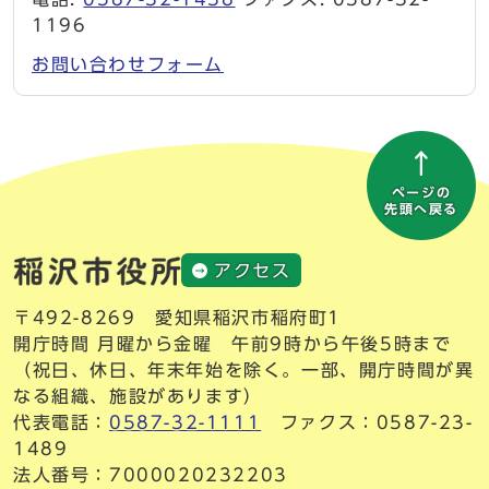
1196
お問い合わせフォーム
ページの
先頭へ戻る
アクセス
〒492-8269 愛知県稲沢市稲府町1
開庁時間 月曜から金曜 午前9時から午後5時まで
（祝日、休日、年末年始を除く。一部、開庁時間が異
なる組織、施設があります）
代表電話：
0587-32-1111
ファクス：0587-23-
1489
法人番号：7000020232203