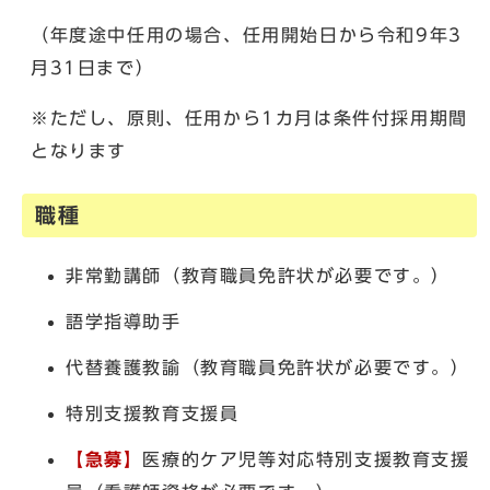
（年度途中任用の場合、任用開始日から令和9年3
月31日まで）
※ただし、原則、任用から1カ月は条件付採用期間
となります
職種
非常勤講師（教育職員免許状が必要です。）
語学指導助手
代替養護教諭（教育職員免許状が必要です。）
特別支援教育支援員
【急募】
医療的ケア児等対応特別支援教育支援