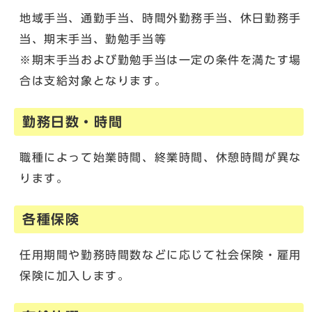
地域手当、通勤手当、時間外勤務手当、休日勤務手
当、期末手当、勤勉手当等
※期末手当および勤勉手当は一定の条件を満たす場
合は支給対象となります。
勤務日数・時間
職種によって始業時間、終業時間、休憩時間が異な
ります。
各種保険
任用期間や勤務時間数などに応じて社会保険・雇用
保険に加入します。