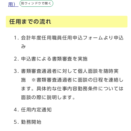
別ウィンドウで開く
用）
任用までの流れ
会計年度任用職員任用申込フォームより申込
み
申込書による書類審査を実施
書類審査通過者に対して個人面談を随時実
施 ※書類審査通過者に面談の日程を連絡し
ます。具体的な仕事内容勤務条件については
面談の際に説明します。
任用内定通知
勤務開始