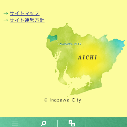
サイトマップ
サイト運営方針
© Inazawa City.