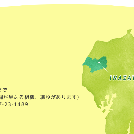
まで
間が異なる組織、施設があります）
23-1489