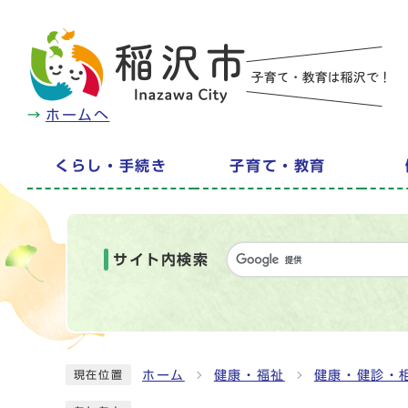
ホームへ
くらし・手続き
子育て・教育
サイト内検索
ホーム
健康・福祉
健康・健診・
現在位置