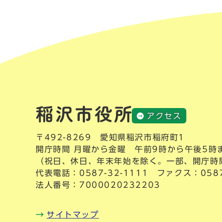
アクセス
〒492-8269 愛知県稲沢市稲府町1
開庁時間 月曜から金曜 午前9時から午後5時
（祝日、休日、年末年始を除く。一部、開庁時
代表電話：
0587-32-1111
ファクス：0587-
法人番号：7000020232203
サイトマップ