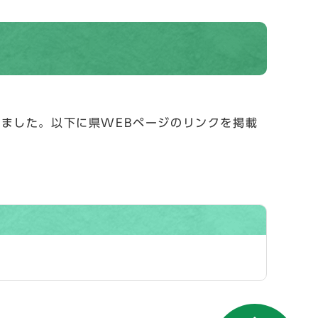
ました。以下に県WEBページのリンクを掲載