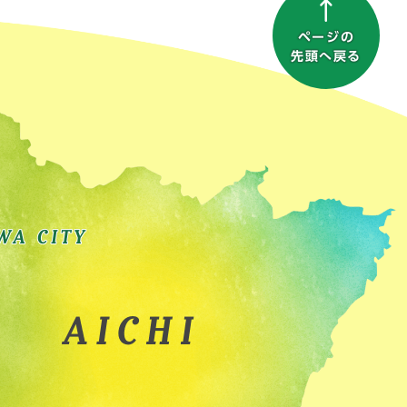
ページの
先頭へ戻る