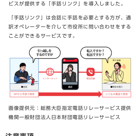
ビスが提供する「手話リンク」を導入しました。
「手話リンク」は会話に手話を必要とする方が、通
訳オペレーターを介して市役所に問い合わせをする
ことができるサービスです。
画像提供元：総務大臣指定電話リレーサービス提供
機関一般財団法人日本財団電話リレーサービス