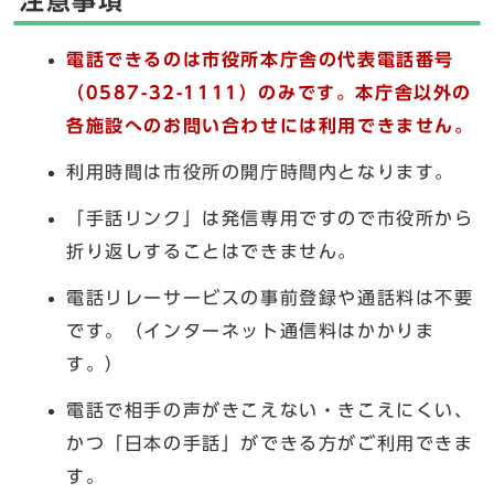
注意事項
電話できるのは市役所本庁舎の代表電話番号
（0587-32-1111）のみです。本庁舎以外の
各施設へのお問い合わせには利用できません。
利用時間は市役所の開庁時間内となります。
「手話リンク」は発信専用ですので市役所から
折り返しすることはできません。
電話リレーサービスの事前登録や通話料は不要
です。（インターネット通信料はかかりま
す。）
電話で相手の声がきこえない・きこえにくい、
かつ「日本の手話」ができる方がご利用できま
す。