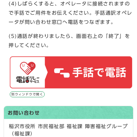
(4)しばらくすると、オペレータに接続されますの
で手話でご用件をお伝えください。手話通訳オペレ
ータが問い合わせ窓口へ電話をつなぎます。
(5)通話が終わりましたら、画面右上の「終了」を
押してください。
別ウィンドウで開く
お問い合わせ
稲沢市役所 市民福祉部 福祉課 障害福祉グループ
（福祉課）