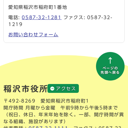
愛知県稲沢市稲府町1番地
電話:
0587-32-1281
ファクス: 0587-32-
1219
お問い合わせフォーム
ページの
先頭へ戻る
アクセス
〒492-8269 愛知県稲沢市稲府町1
開庁時間 月曜から金曜 午前9時から午後5時まで
（祝日、休日、年末年始を除く。一部、開庁時間が異
なる組織、施設があります）