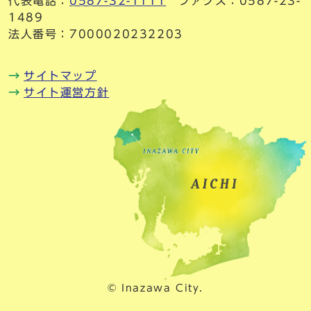
代表電話：
0587-32-1111
ファクス：0587-23-
1489
法人番号：7000020232203
サイトマップ
サイト運営方針
© Inazawa City.