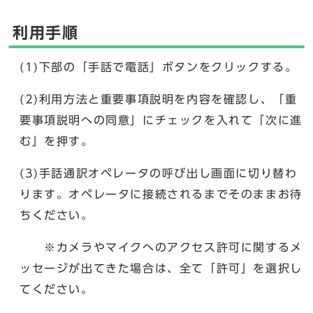
利用手順
(1)下部の「手話で電話」ボタンをクリックする。
(2)利用方法と重要事項説明を内容を確認し、「重
要事項説明への同意」にチェックを入れて「次に進
む」を押す。
(3)手話通訳オペレータの呼び出し画面に切り替わ
ります。オペレータに接続されるまでそのままお待
ちください。
※カメラやマイクへのアクセス許可に関するメ
ッセージが出てきた場合は、全て「許可」を選択し
てください。