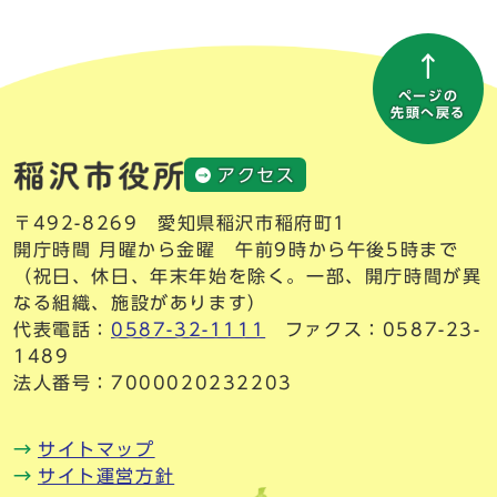
ページの
先頭へ戻る
アクセス
〒492-8269 愛知県稲沢市稲府町1
開庁時間 月曜から金曜 午前9時から午後5時まで
（祝日、休日、年末年始を除く。一部、開庁時間が異
なる組織、施設があります）
代表電話：
0587-32-1111
ファクス：0587-23-
1489
法人番号：7000020232203
サイトマップ
サイト運営方針