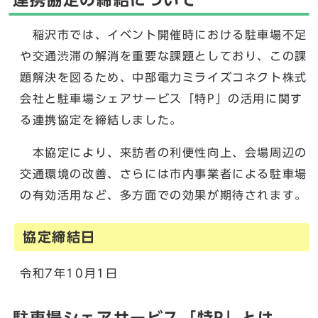
連携協定の締結について
稲沢市では、イベント開催時における駐車場不足
や交通渋滞の解消を重要な課題としており、この課
題解決を図るため、中部電力ミライズコネクト株式
会社と駐車場シェアサービス「特P」の活用に関す
る連携協定を締結しました。
本協定により、来訪者の利便性向上、会場周辺の
交通環境の改善、さらには市内事業者による駐車場
の有効活用など、多方面での効果が期待されます。
協定締結日
令和7年10月1日