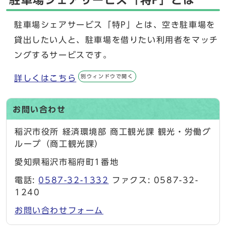
駐車場シェアサービス「特P」とは
駐車場シェアサービス「特P」とは、空き駐車場を
貸出したい人と、駐車場を借りたい利用者をマッチ
ングするサービスです。
別ウィンドウで開く
詳しくはこちら
お問い合わせ
稲沢市役所 経済環境部 商工観光課 観光・労働グ
ループ（商工観光課）
愛知県稲沢市稲府町1番地
電話:
0587-32-1332
ファクス: 0587-32-
1240
お問い合わせフォーム