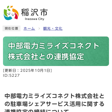
ホーム
観光・文化
現在位置
中部電力ミライズコネクト
株式会社との連携協定
[更新日：
2025年10月1日
]
ID:5227
中部電力ミライズコネクト株式会社と
の駐車場シェアサービス活用に関する