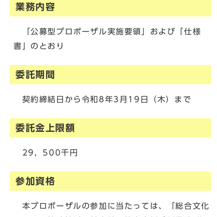
業務内容
「公募型プロポーザル実施要領」および「仕様
書」のとおり
委託期間
契約締結日から令和8年3月19日（木）まで
委託金上限額
29，500千円
参加資格
本プロポーザルの参加に当たっては、「総合文化