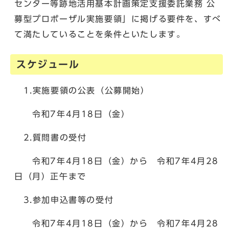
センター等跡地活用基本計画策定支援委託業務 公
募型プロポーザル実施要領」に掲げる要件を、すべ
て満たしていることを条件といたします。
スケジュール
1.実施要領の公表（公募開始）
令和7年4月18日（金）
2.質問書の受付
令和7年4月18日（金）から 令和7年4月28
日（月）正午まで
3.参加申込書等の受付
令和7年4月18日（金）から 令和7年4月28