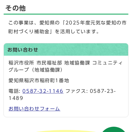
その他
この事業は、愛知県の「2025年度元気な愛知の市
町村づくり補助金」を活用しています。
お問い合わせ
稲沢市役所 市民福祉部 地域協働課 コミュニティ
グループ（地域協働課）
愛知県稲沢市稲府町1番地
電話:
0587-32-1146
ファクス: 0587-23-
1489
お問い合わせフォーム