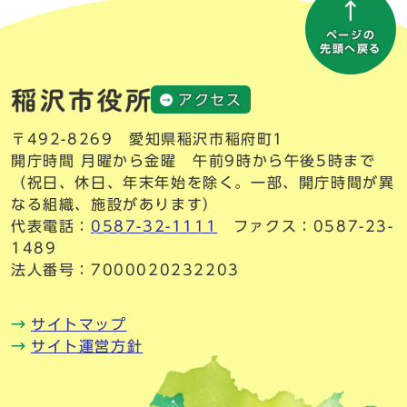
ページの
先頭へ戻る
アクセス
〒492-8269 愛知県稲沢市稲府町1
開庁時間 月曜から金曜 午前9時から午後5時まで
（祝日、休日、年末年始を除く。一部、開庁時間が異
なる組織、施設があります）
代表電話：
0587-32-1111
ファクス：0587-23-
1489
法人番号：7000020232203
サイトマップ
サイト運営方針