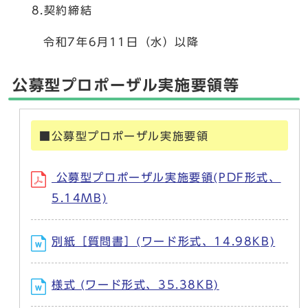
8.契約締結
令和7年6月11日（水）以降
公募型プロポーザル実施要領等
■公募型プロポーザル実施要領
公募型プロポーザル実施要領(PDF形式、
5.14MB)
別紙［質問書］(ワード形式、14.98KB)
様式 (ワード形式、35.38KB)