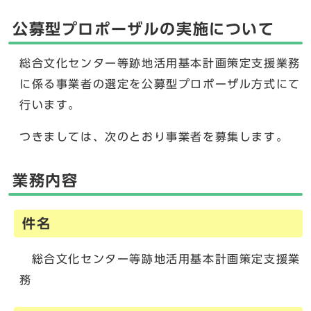
公募型プロポーザルの実施について
総合文化センター等跡地活用基本計画策定支援業務
に係る事業者の選定を公募型プロポーザル方式にて
行います。
つきましては、次のとおり事業者を募集します。
業務内容
件名
総合文化センター等跡地活用基本計画策定支援業
務