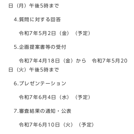
日（月）午後5時まで
4.質問に対する回答
令和7年5月2日（金）（予定）
5.企画提案書等の受付
令和7年4月18日（金）から 令和7年5月20
日（火）午後5時まで
6.プレゼンテーション
令和7年6月4日（水）（予定）
7.審査結果の通知・公表
令和7年6月10日（火）（予定）