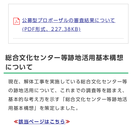
公募型プロポーザルの審査結果について
(PDF形式、227.38KB)
総合文化センター等跡地活用基本構想
について
現在、解体工事を実施している総合文化センター等
の跡地活用について、これまでの調査等を踏まえ、
基本的な考え方を示す「総合文化センター等跡地活
用基本構想」を策定しました。
≪
該当ページはこちら
≫