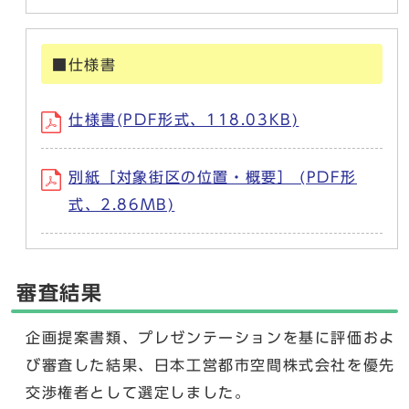
■仕様書
仕様書(PDF形式、118.03KB)
別紙［対象街区の位置・概要］ (PDF形
式、2.86MB)
審査結果
企画提案書類、プレゼンテーションを基に評価およ
び審査した結果、日本工営都市空間株式会社を優先
交渉権者として選定しました。