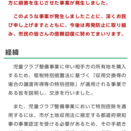
方に損害を生じさせた事案が発生しました。
このような事案が発生しましたことに、深くお詫
び申し上げますとともに、今後は再発防止に取り組
み、市民の皆さんの信頼回復に努めてまいります。
経緯
児童クラブ整備事業に伴い相手方の所有地を購入
するため、租税特別措置法に基づく「収用交換等の
場合の譲渡所得等の特別控除」が適用される事業で
ある旨を説明し、交渉を行いました。
また、児童クラブ整備事業において特別控除を適
用するには、市が土地収用法に規定する都道府県知
事の事業認定を受ける必要があるため、その手続き