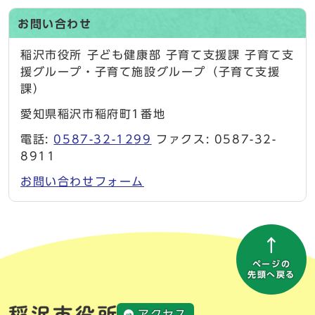
お問い合わせ
稲沢市役所 子ども健康部 子育て支援課 子育て支
援グループ・子育て施設グループ（子育て支援
課）
愛知県稲沢市稲府町1番地
電話:
0587-32-1299
ファクス: 0587-32-
8911
お問い合わせフォーム
ページの
先頭へ戻る
アクセス