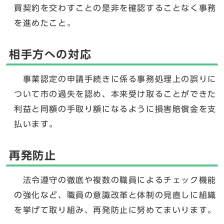
買契約を交わすことの是非を確認することなく事務
を進めたこと。
相手方への対応
事業認定の申請手続きに係る事務処理上の誤りに
ついて市の過失を認め、本来受け取ることができた
利益と同額の手取り額になるように損害賠償金を支
払います。
再発防止
法令遵守の徹底や複数の職員によるチェック機能
の強化など、職員の意識改革と体制の見直しに組織
を挙げて取り組み、再発防止に努めてまいります。