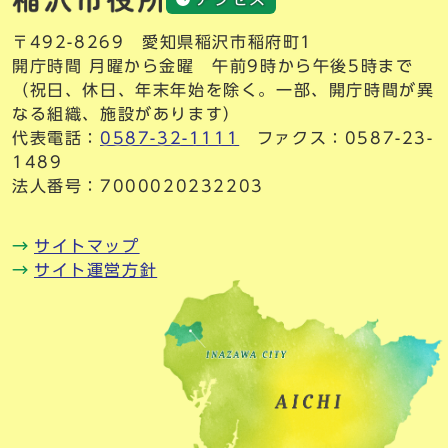
〒492-8269 愛知県稲沢市稲府町1
開庁時間 月曜から金曜 午前9時から午後5時まで
（祝日、休日、年末年始を除く。一部、開庁時間が異
なる組織、施設があります）
代表電話：
0587-32-1111
ファクス：0587-23-
1489
法人番号：7000020232203
サイトマップ
サイト運営方針