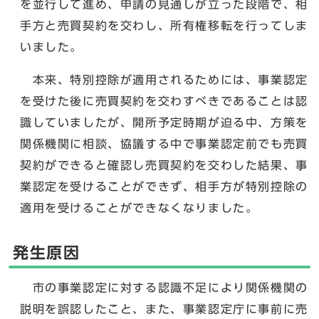
を並行して進め、申請の見通しが立った段階で、相
手方と売買契約を交わし、所有権移転を行ってしま
いました。
本来、特別控除が適用されるためには、事業認定
を受けた後に売買契約を交わすべきであることは認
識していましたが、開所予定時期が迫る中、方策を
関係機関に相談、協議する中で事業認定前でも売買
契約ができると確認し売買契約を交わした結果、事
業認定を受けることができず、相手方が特別控除の
適用を受けることができなくなりました。
発生原因
市の事業認定に対する認識不足により関係機関の
説明を誤認したこと、また、事業認定庁に事前に売