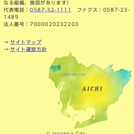
なる組織、施設があります）
代表電話：
0587-32-1111
ファクス：0587-23-
1489
法人番号：7000020232203
サイトマップ
サイト運営方針
© Inazawa City.