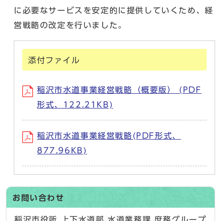
に必要なサービスを安定的に提供していくため、経
営戦略の改定を行いました。
添付ファイル
稲沢市水道事業経営戦略（概要版） (PDF
形式、122.21KB)
稲沢市水道事業経営戦略(PDF形式、
877.96KB)
お問い合わせ
稲沢市役所 上下水道部 水道業務課 庶務グループ