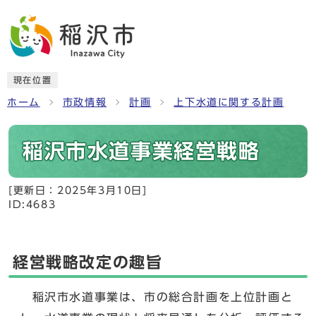
現在位置
ホーム
市政情報
計画
上下水道に関する計画
稲沢市水道事業経営戦略
[更新日：
2025年3月10日
]
ID:4683
経営戦略改定の趣旨
稲沢市水道事業は、市の総合計画を上位計画と