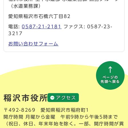
（水道業務課）
愛知県稲沢市石橋六丁目82
電話:
0587-21-2181
ファクス: 0587-23-
3217
お問い合わせフォーム
ページの
先頭へ戻る
アクセス
〒492-8269 愛知県稲沢市稲府町1
開庁時間 月曜から金曜 午前9時から午後5時まで
（祝日、休日、年末年始を除く。一部、開庁時間が異