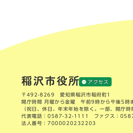
アクセス
〒492-8269 愛知県稲沢市稲府町1
開庁時間 月曜から金曜 午前9時から午後5時
（祝日、休日、年末年始を除く。一部、開庁時
代表電話：
0587-32-1111
ファクス：0587-
法人番号：7000020232203