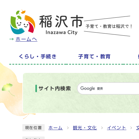
ホームへ
くらし・手続き
子育て・教育
サイト内検索
ホーム
観光・文化
イベント
現在位置