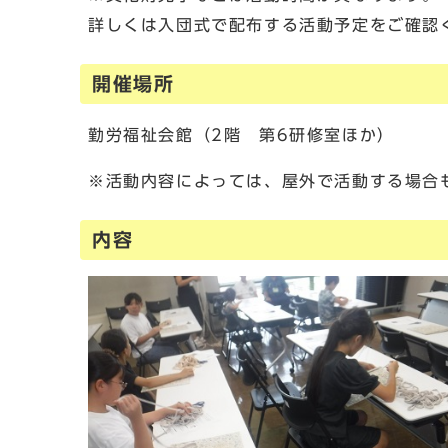
詳しくは入団式で配布する活動予定をご確認
開催場所
勤労福祉会館（2階 第6研修室ほか）
※活動内容によっては、屋外で活動する場合
内容