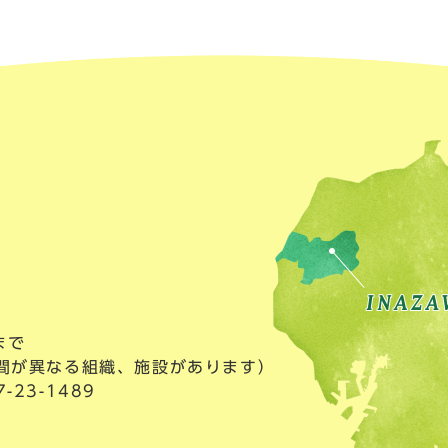
まで
間が異なる組織、施設があります）
23-1489