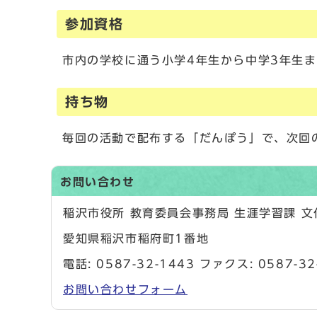
参加資格
市内の学校に通う小学4年生から中学3年生
持ち物
毎回の活動で配布する「だんぽう」で、次回
お問い合わせ
稲沢市役所 教育委員会事務局 生涯学習課 
愛知県稲沢市稲府町1番地
電話:
0587-32-1443
ファクス: 0587-32
お問い合わせフォーム