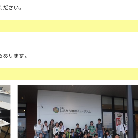
ください。
もあります。