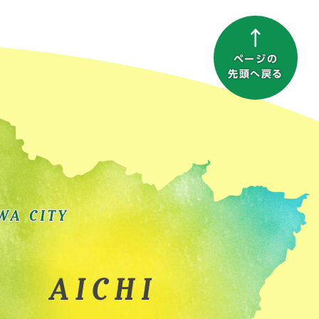
ページの
先頭へ戻る