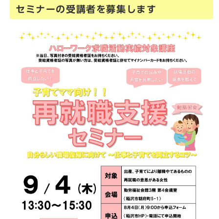
セミナーの受講者を募集します