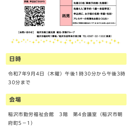
日時
令和7年9月4日（木曜）午後1時30分から午後3時
30分まで
会場
稲沢市勤労福祉会館 3階 第4会議室（稲沢市朝
府町5－1）