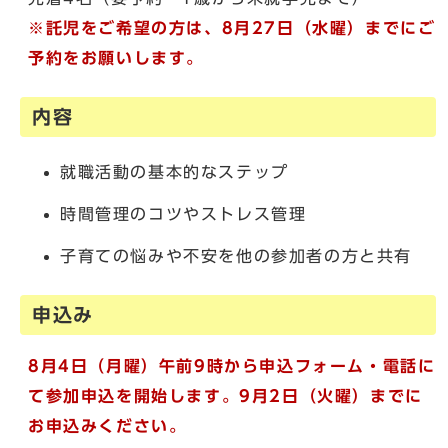
※託児をご希望の方は、8月27日（水曜）までにご
予約をお願いします。
内容
就職活動の基本的なステップ
時間管理のコツやストレス管理
子育ての悩みや不安を他の参加者の方と共有
申込み
8月4日（月曜）午前9時から申込フォーム・電話に
て参加申込を開始します。
9月2日（火曜）までに
お申込みください。