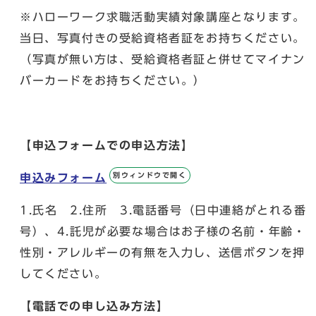
※ハローワーク求職活動実績対象講座となります。
当日、写真付きの受給資格者証をお持ちください。
（写真が無い方は、受給資格者証と併せてマイナン
バーカードをお持ちください。）
【申込フォームでの申込方法】
別ウィンドウで開く
申込みフォーム
1.氏名 2.住所 3.電話番号（日中連絡がとれる番
号）、4.託児が必要な場合はお子様の名前・年齢・
性別・アレルギーの有無を入力し、送信ボタンを押
してください。
【電話での申し込み方法】