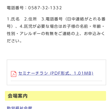
電話番号：0587-32-1332
1.氏名 2.住所 3.電話番号（日中連絡がとれる番
号）、4.託児が必要な場合はお子様の名前・年齢・
性別・アレルギーの有無をご連絡の上、お申込みく
ださい。
セミナーチラシ (PDF形式、1.01MB)
会場案内
勤労福祉会館