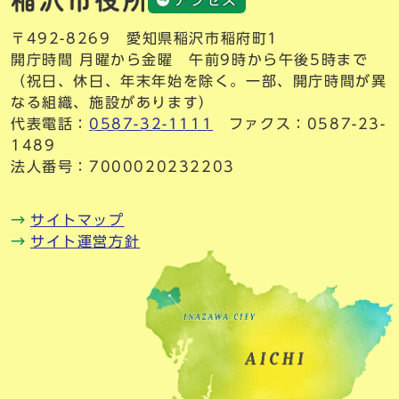
〒492-8269 愛知県稲沢市稲府町1
開庁時間 月曜から金曜 午前9時から午後5時まで
（祝日、休日、年末年始を除く。一部、開庁時間が異
なる組織、施設があります）
代表電話：
0587-32-1111
ファクス：0587-23-
1489
法人番号：7000020232203
サイトマップ
サイト運営方針