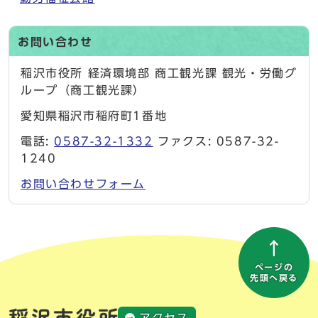
お問い合わせ
稲沢市役所 経済環境部 商工観光課 観光・労働グ
ループ（商工観光課）
愛知県稲沢市稲府町1番地
電話:
0587-32-1332
ファクス: 0587-32-
1240
お問い合わせフォーム
ページの
先頭へ戻る
アクセス