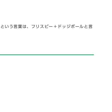
ーという言葉は、フリスビー＋ドッジボールと言