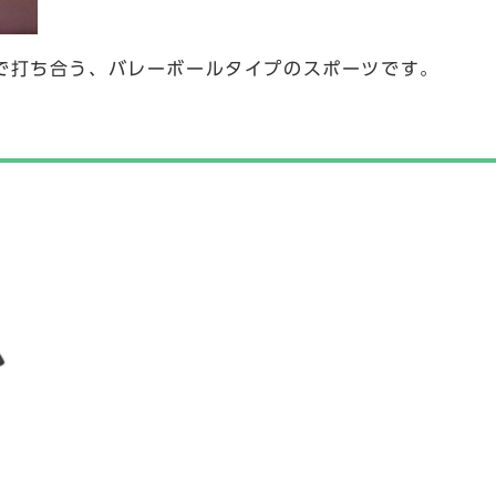
で打ち合う、バレーボールタイプのスポーツです。