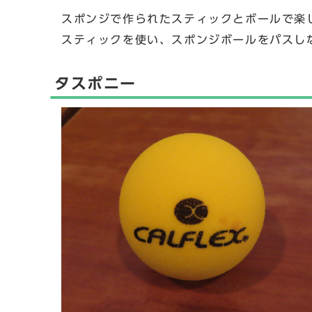
スポンジで作られたスティックとボールで楽
スティックを使い、スポンジボールをパスし
タスポニー