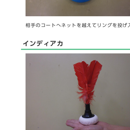
相手のコートへネットを越えてリングを投げ
インディアカ