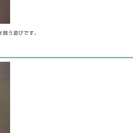
を競う遊びです。