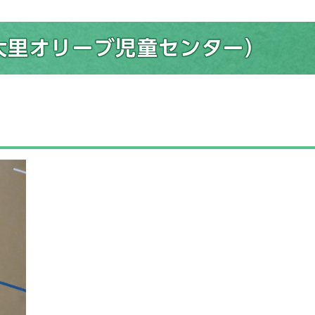
大里オリーブ児童センター）