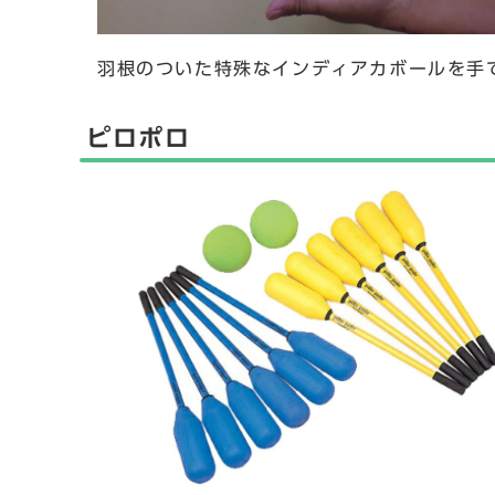
羽根のついた特殊なインディアカボールを手
ピロポロ