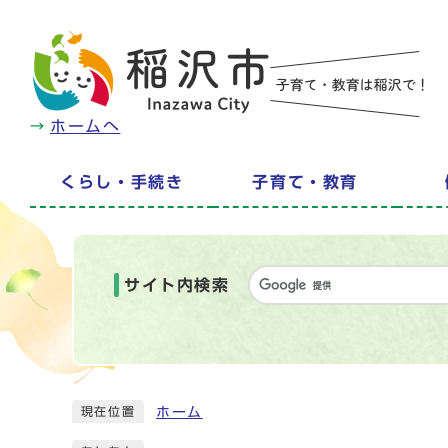
ホームへ
くらし・手続き
子育て・教育
サイト内検索
ホーム
現在位置