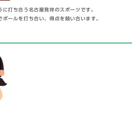
うに打ち合う名古屋発祥のスポーツです。
でボールを打ち合い、得点を競い合います。