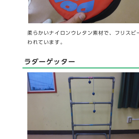
柔らかいナイロンウレタン素材で、フリスビ
われています。
ラダーゲッター