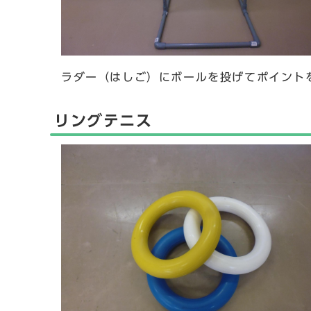
ラダー（はしご）にボールを投げてポイント
リングテニス