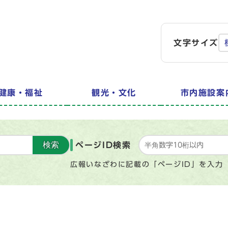
文字サイズ
健康・福祉
観光・文化
市内施設案
検索
ページID検索
広報いなざわに記載の「ページID」を入力