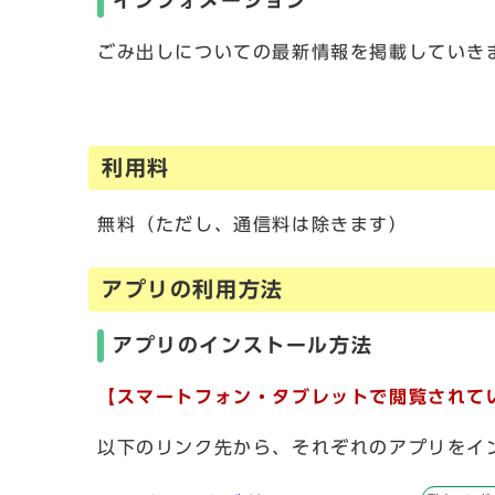
インフォメーション
ごみ出しについての最新情報を掲載していき
利用料
無料（ただし、通信料は除きます）
アプリの利用方法
アプリのインストール方法
【スマートフォン・タブレットで閲覧されて
以下のリンク先から、それぞれのアプリをイ