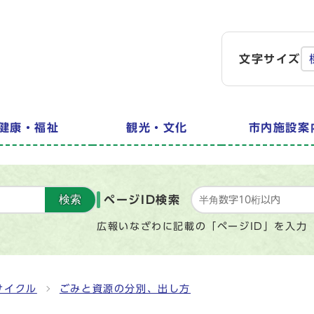
文字サイズ
健康・福祉
観光・文化
市内施設案
検索
ページID検索
広報いなざわに記載の「ページID」を入力
サイクル
ごみと資源の分別、出し方