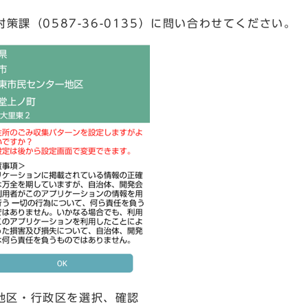
課（0587-36-0135）に問い合わせてください。
地区・行政区を選択、確認