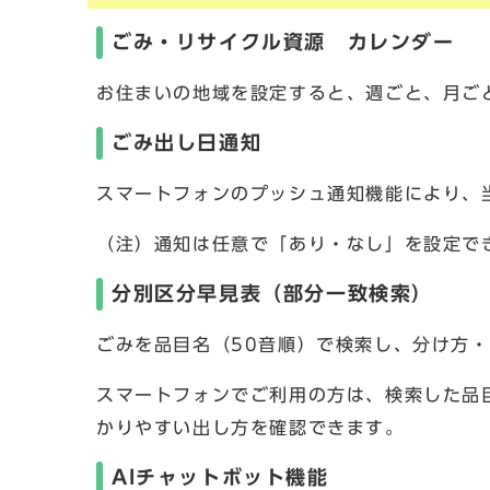
ごみ・リサイクル資源 カレンダー
お住まいの地域を設定すると、週ごと、月ご
ごみ出し日通知
スマートフォンのプッシュ通知機能により、
（注）通知は任意で「あり・なし」を設定で
分別区分早見表（部分一致検索）
ごみを品目名（50音順）で検索し、分け方
スマートフォンでご利用の方は、検索した品
かりやすい出し方を確認できます。
AIチャットボット機能