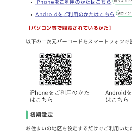
別ウィンド
iPhoneをご利用のかたはこちら
別ウィン
Androidをご利用のかたはこちら
【パソコン等で閲覧されているかた】
以下の二次元バーコードをスマートフォンで
初期設定
お住まいの地区を設定するだけでご利用いた