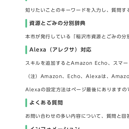
知りたいことのキーワードを入力し、質問す
資源とごみの分別辞典
本市が発行している「稲沢市資源とごみの分
Alexa（アレクサ）対応
スキルを追加するとAmazon Echo、ス
（注）Amazon、Echo、Alexaは、Ama
Alexaの設定方法はページ最後にあります
よくある質問
お問い合わせの多い内容について、質問と回