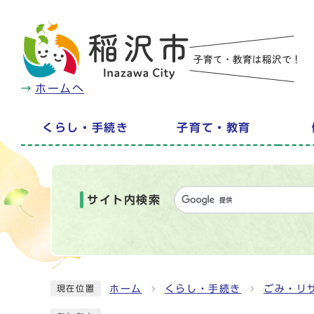
ホームへ
くらし・手続き
子育て・教育
サイト内検索
ホーム
くらし・手続き
ごみ・リ
現在位置