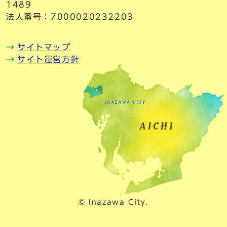
1489
法人番号：7000020232203
サイトマップ
サイト運営方針
© Inazawa City.