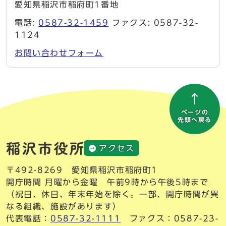
愛知県稲沢市稲府町1番地
電話:
0587-32-1459
ファクス: 0587-32-
1124
お問い合わせフォーム
ページの
先頭へ戻る
アクセス
〒492-8269 愛知県稲沢市稲府町1
開庁時間 月曜から金曜 午前9時から午後5時まで
（祝日、休日、年末年始を除く。一部、開庁時間が異
なる組織、施設があります）
代表電話：
0587-32-1111
ファクス：0587-23-