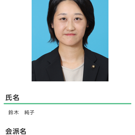
氏名
鈴木 純子
会派名