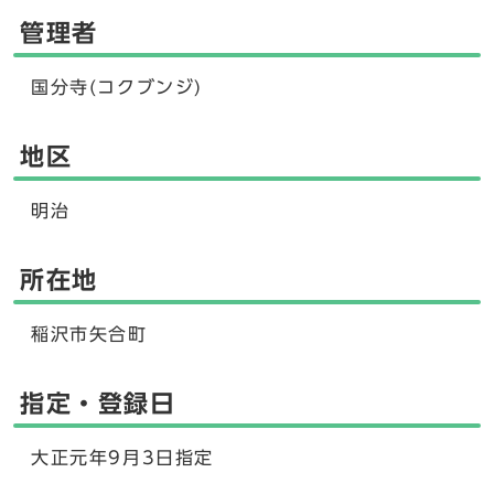
管理者
国分寺(コクブンジ)
地区
明治
所在地
稲沢市矢合町
指定・登録日
大正元年9月3日指定