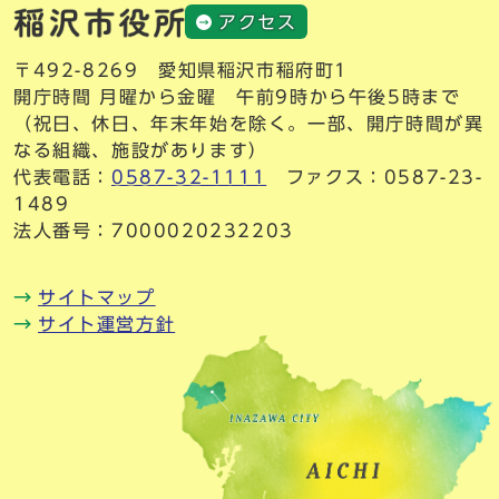
アクセス
〒492-8269 愛知県稲沢市稲府町1
開庁時間 月曜から金曜 午前9時から午後5時まで
（祝日、休日、年末年始を除く。一部、開庁時間が異
なる組織、施設があります）
代表電話：
0587-32-1111
ファクス：0587-23-
1489
法人番号：7000020232203
サイトマップ
サイト運営方針