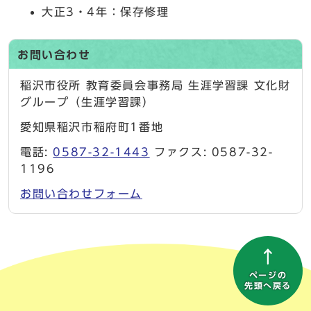
大正3・4年：保存修理
お問い合わせ
稲沢市役所 教育委員会事務局 生涯学習課 文化財
グループ（生涯学習課）
愛知県稲沢市稲府町1番地
電話:
0587-32-1443
ファクス: 0587-32-
1196
お問い合わせフォーム
ページの
先頭へ戻る