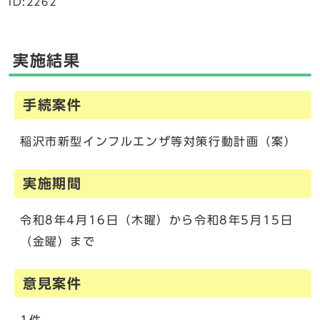
ID:2262
実施結果
手続案件
稲沢市新型インフルエンザ等対策行動計画（案）
実施期間
令和8年4月16日（木曜）から令和8年5月15日
（金曜）まで
意見案件