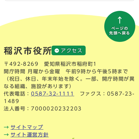
ページの
先頭へ戻る
アクセス
〒492-8269 愛知県稲沢市稲府町1
開庁時間 月曜から金曜 午前9時から午後5時まで
（祝日、休日、年末年始を除く。一部、開庁時間が異
なる組織、施設があります）
代表電話：
0587-32-1111
ファクス：0587-23-
1489
法人番号：7000020232203
サイトマップ
サイト運営方針