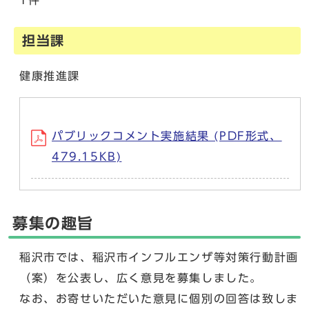
1件
担当課
健康推進課
パブリックコメント実施結果 (PDF形式、
479.15KB)
募集の趣旨
稲沢市では、稲沢市インフルエンザ等対策行動計画
（案）を公表し、広く意見を募集しました。
なお、お寄せいただいた意見に個別の回答は致しま