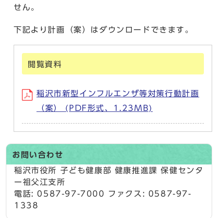
せん。
下記より計画（案）はダウンロードできます。
閲覧資料
稲沢市新型インフルエンザ等対策行動計画
（案） (PDF形式、1.23MB)
お問い合わせ
稲沢市役所 子ども健康部 健康推進課 保健センタ
ー祖父江支所
電話: 0587-97-7000 ファクス: 0587-97-
1338