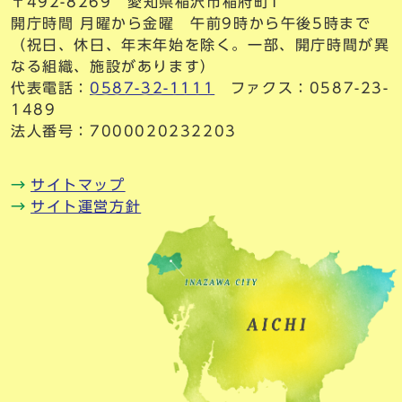
〒492-8269 愛知県稲沢市稲府町1
開庁時間 月曜から金曜 午前9時から午後5時まで
（祝日、休日、年末年始を除く。一部、開庁時間が異
なる組織、施設があります）
代表電話：
0587-32-1111
ファクス：0587-23-
1489
法人番号：7000020232203
サイトマップ
サイト運営方針