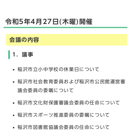
令和5年4月27日(木曜)開催
会議の内容
1．議事
稲沢市立小中学校の休業日について
稲沢市社会教育委員および稲沢市公民館運営審
議会委員の委嘱について
稲沢市文化財保護審議会委員の任命について
稲沢市スポーツ推進委員の委嘱について
稲沢市図書館協議会委員の任命について