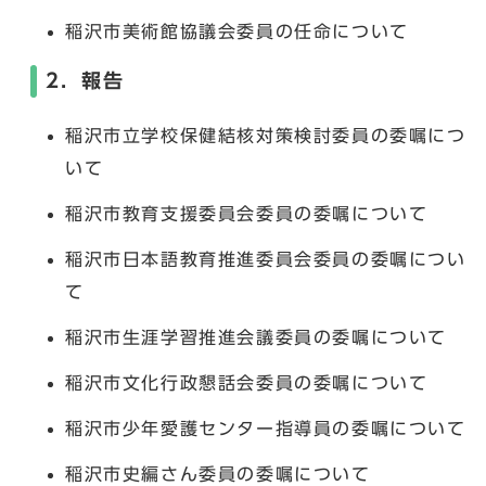
稲沢市美術館協議会委員の任命について
2．報告
稲沢市立学校保健結核対策検討委員の委嘱につ
いて
稲沢市教育支援委員会委員の委嘱について
稲沢市日本語教育推進委員会委員の委嘱につい
て
稲沢市生涯学習推進会議委員の委嘱について
稲沢市文化行政懇話会委員の委嘱について
稲沢市少年愛護センター指導員の委嘱について
稲沢市史編さん委員の委嘱について