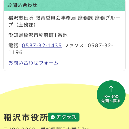
お問い合わせ
稲沢市役所 教育委員会事務局 庶務課 庶務グルー
プ（庶務課）
愛知県稲沢市稲府町1番地
電話:
0587-32-1435
ファクス: 0587-32-
1196
お問い合わせフォーム
ページの
先頭へ戻る
アクセス