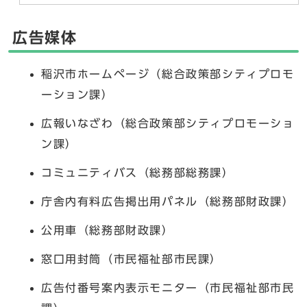
広告媒体
稲沢市ホームページ（総合政策部シティプロモ
ーション課）
広報いなざわ（総合政策部シティプロモーショ
ン課）
コミュニティバス（総務部総務課）
庁舎内有料広告掲出用パネル（総務部財政課）
公用車（総務部財政課）
窓口用封筒（市民福祉部市民課）
広告付番号案内表示モニター（市民福祉部市民