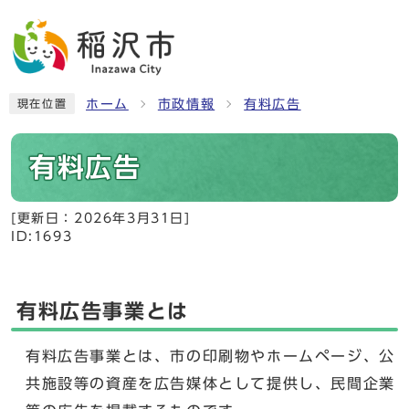
ホーム
市政情報
有料広告
現在位置
有料広告
[更新日：
2026年3月31日
]
ID:1693
有料広告事業とは
有料広告事業とは、市の印刷物やホームページ、公
共施設等の資産を広告媒体として提供し、民間企業