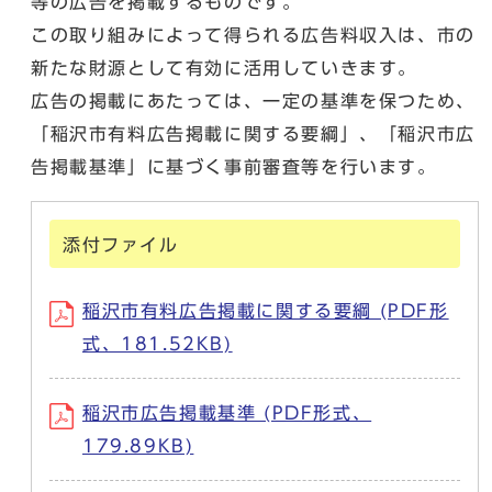
等の広告を掲載するものです。
この取り組みによって得られる広告料収入は、市の
新たな財源として有効に活用していきます。
広告の掲載にあたっては、一定の基準を保つため、
「稲沢市有料広告掲載に関する要綱」、「稲沢市広
告掲載基準」に基づく事前審査等を行います。
添付ファイル
稲沢市有料広告掲載に関する要綱 (PDF形
式、181.52KB)
稲沢市広告掲載基準 (PDF形式、
179.89KB)