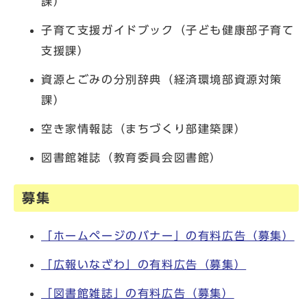
課）
子育て支援ガイドブック（子ども健康部子育て
支援課）
資源とごみの分別辞典（経済環境部資源対策
課）
空き家情報誌（まちづくり部建築課）
図書館雑誌（教育委員会図書館）
募集
「ホームページのバナー」の有料広告（募集）
「広報いなざわ」の有料広告（募集）
「図書館雑誌」の有料広告（募集）