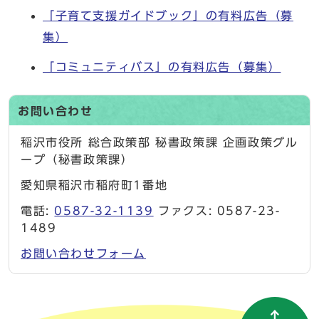
「子育て支援ガイドブック」の有料広告（募
集）
「コミュニティバス」の有料広告（募集）
お問い合わせ
稲沢市役所 総合政策部 秘書政策課 企画政策グル
ープ（秘書政策課）
愛知県稲沢市稲府町1番地
電話:
0587-32-1139
ファクス: 0587-23-
1489
お問い合わせフォーム