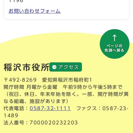
1196
お問い合わせフォーム
ページの
先頭へ戻る
アクセス
〒492-8269 愛知県稲沢市稲府町1
開庁時間 月曜から金曜 午前9時から午後5時まで
（祝日、休日、年末年始を除く。一部、開庁時間が異
なる組織、施設があります）
代表電話：
0587-32-1111
ファクス：0587-23-
1489
法人番号：7000020232203