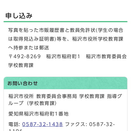
申し込み
写真を貼った市販履歴書と教員免許状(学生の場合
は取得見込み証明書)等を、稲沢市役所学校教育課
へ持参または郵送
〒492-8269 稲沢市稲府町1 稲沢市教育委員会
学校教育課
お問い合わせ
稲沢市役所 教育委員会事務局 学校教育課 指導グ
ループ（学校教育課）
愛知県稲沢市稲府町1番地
電話:
0587-32-1438
ファクス: 0587-32-