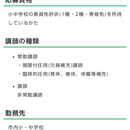
応募資格
小中学校の教員免許状(1種・2種・専修免)を所持
しているかた
講師の種類
常勤講師
・期限付任用(欠員補充)講師
・臨時的任用(育休、療休、休職等補充)
講師
非常勤講師
勤務先
市内小・中学校